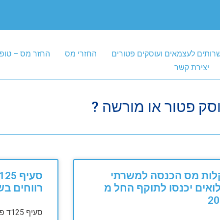
רותים לעצמאים ועוסקים פטורים
החזרי מס
החזר מס – טופ
יצירת קשר
סק פטור או מורשה ?
לות מס הכנסה למשרתי
ואים יכנסו לתוקף החל מ
רווחים בש
20
סעיף