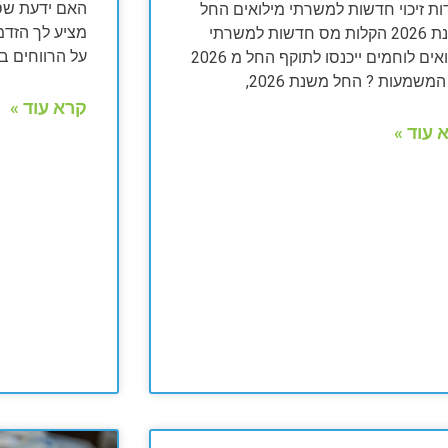
ות זיכוי חדשות למשרתי מילואים החל
מציע לך הזדמ
משנת 2026 הקלות מס חדשות למשרתי
על הרווחים ב
מילואים לוחמים ייכנסו לתוקף החל מ 2026
משמעות ? החל משנת 2026,
קרא עוד »
 עוד »