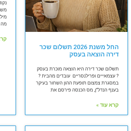
נקוד
מה ה
קרא
החל משנת 2026 תשלום שכר
דירה הוצאה בעסק
תשלום שכר דירה היא הוצאה מוכרת בעסק
? עצמאייים ופרילנסריים עובדים מהבית ?
במסגרת צמצום תופעת ההון השחור בעיקר
בענף הנדל"ן, מס הכנסה פירסם את
קרא עוד »