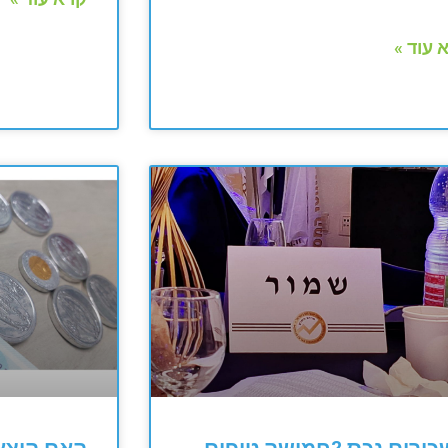
 עוד »