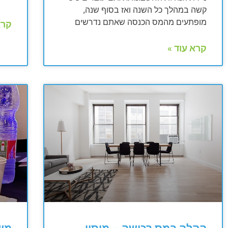
קשה במהלך כל השנה ואז בסוף שנה,
מופתעים מהמס הכנסה שאתם נדרשים
קרא
קרא עוד »