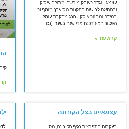
עצמאי יוגדר כעוסק מורשה, מתוקף עיסוקו
ובהתאם לרישום בתקנות מס ערך מוסף וכן
במידה ומחזור עיסקו חרג מתקרת עוסק
הפטור המעודכנת מדי שנה בשנה. (נכון
קרא עוד »
הח
קיבו
קרא
עצמאיים בצל הקורונה
ילד
בעקבות התפרצות נגיף הקורונה, מס'
ילדכ