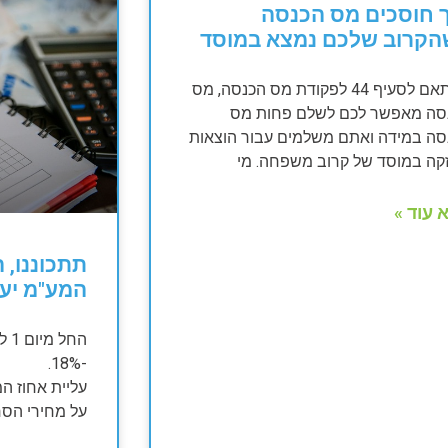
 חוסכים מס הכנסה
הקרוב שלכם נמצא במוסד
בהתאם לסעיף 44 לפקודת מס הכנסה, מס
סה מאפשר לכם לשלם פחות מס
סה במידה ואתם משלמים עבור הוצאות
קה במוסד של קרוב משפחה. מי
 עוד »
המע"מ יעלה 
-18%.
על מחירי הסח