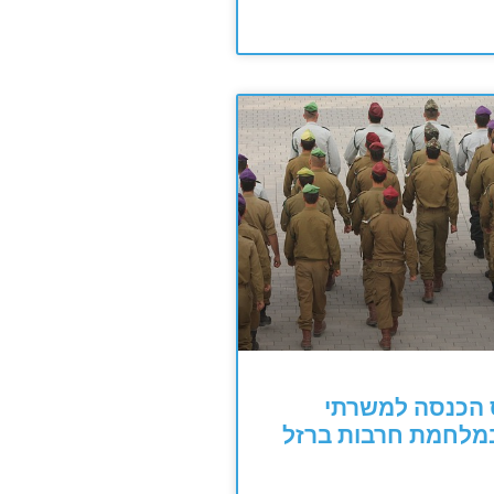
הכנסה למשרתי
במלחמת חרבות ברזל