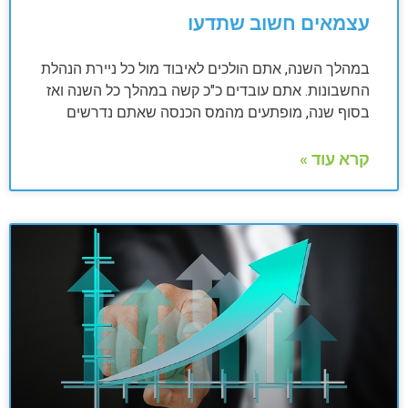
עצמאים חשוב שתדעו
במהלך השנה, אתם הולכים לאיבוד מול כל ניירת הנהלת
החשבונות. אתם עובדים כ"כ קשה במהלך כל השנה ואז
בסוף שנה, מופתעים מהמס הכנסה שאתם נדרשים
קרא עוד »