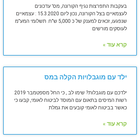
בעקבות התפרצות נגיף הקורונה, מס' עדכונים
לעצמאיים בצל הקורונה, נכון ליום 15.3.2020 : עצמאיים
שנפגעו, זכאים למענק של כ 5,000 ש"ח. תשלומי המע"מ
לעוסקים מורשים
קרא עוד »
ילד עם מוגבלויות הקלה במס
ילדכם עם מוגבלות? שימו לב , כי החל מספטמבר 2019
רשות המיסים בתאום עם המוסד לביטוח לאומי, קבעו כי
כאשר בביטוח לאומי קובעים את גמלת
קרא עוד »