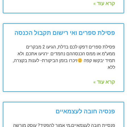
קרא עוד »
פסילת ספרים ואי רישום תקבול הכנסה
פסילת ספרים דפקו לכם בדלת, הגיעו 2 מבקרים
ממע"מ או ממס הכנסההם נחמדים. ירגיעו אתכם. ולא
תמיד יבקשו קפה
זיכרו בזמן הביקורת- לענות בקצרה,
ללא
קרא עוד »
פנסיה חובה לעצמאיים
פנסיית חובה לעצמאיים,מי אמור להפקיד? עוסק מורשה