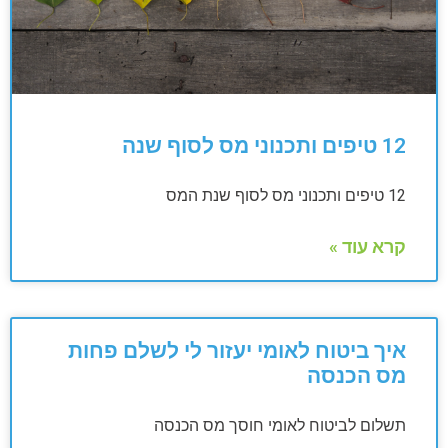
12 טיפים ותכנוני מס לסוף שנה
12 טיפים ותכנוני מס לסוף שנת המס
קרא עוד »
איך ביטוח לאומי יעזור לי לשלם פחות
מס הכנסה
תשלום לביטוח לאומי חוסך מס הכנסה