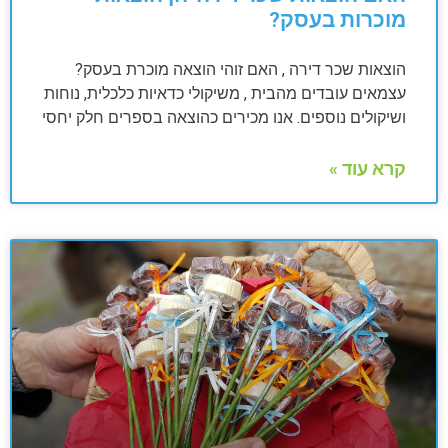
מוכרות בעסק?
הוצאות שכר דירה , האם זוהי הוצאה מוכרת בעסק?
עצמאים עובדים מהבית , משיקולי כדאיות כלכלית, נוחות
ושיקולים נוספים. אנו מכירים כהוצאה בספרים חלק יחסי
קרא עוד »