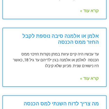
קרא עוד »
אלמן או אלמנה סיבה נוספת לקבל
החזר ממס הכנסה
עד עכשיו היה קיים עיוות במתן נקודות הזיכוי ממס
הכנסה לאלמן או אלמנה בגין ילדיהם עד גיל 18, כאשר
היו נישאים שנית. מכיוון שלא קיבלו
קרא עוד »
מה צריך לדוח השנתי למס הכנסה