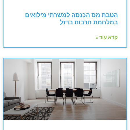
הטבת מס הכנסה למשרתי מילואים
במלחמת חרבות ברזל
קרא עוד »