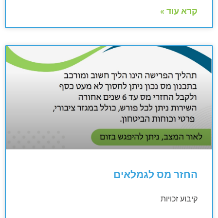
קרא עוד »
החזר מס לגמלאים
קיבוע זכויות