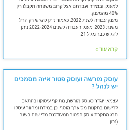
למענק. ובמידה ועבדתם אצל קרוב משפחה תקבלו רק
40% מהמענק.
מענק עבודה לשנת 2022, כאמור ניתן להגיש רק החל
משנת 2023. מענק העבודה לשנים 2022-2024 ניתן
להגיש כבר מגיל 21.
קרא עוד »
עוסק מורשה ועוסק פטור איזה מסמכים
יש לנהל ?
עצמאי יוגדר כעוסק מורשה, מתוקף עיסוקו ובהתאם
לרישום בתקנות מס ערך מוסף וכן במידה ומחזור עיסקו
חרג מתקרת עוסק הפטור המעודכנת מדי שנה בשנה.
(נכון