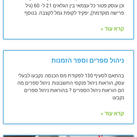
וכן עוסק פטור כל עצמאי בין הגלאים 21 ל- 60 (גיל
פרישה מוקדמת), יפקיד לקופת גמל לקצבה. בנוסף
קרא עוד »
ניהול ספרים וספר הזמנות
בהתאם לסעיף 130 לפקודת מס הכנסה. נקבעו לבעלי
עסק, הוראות ניהול פנקסי החשבונות. ניהול ספרים מה
הם הוראות ניהול הספרים ? בהוראות ניהול ספרים
נקבעו
קרא עוד »