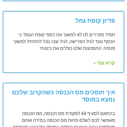
פדיון קופת גמל
תמיד מזכירים לנו לא למשוך את כספי קופת הגמל. כי
הכסף נועד לגיל הפרישה, לגיל שבו נוכל להתחיל למשוך
פנסיה. החסכונות שלנו כוללים את ביטוחי
קרא עוד »
איך חוסכים מס הכנסה כשהקרוב שלכם
נמצא במוסד
בהתאם לסעיף 44 לפקודת מס הכנסה, מס הכנסה
מאפשר לכם לשלם פחות מס הכנסה במידה ואתם