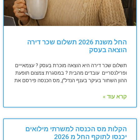
החל משנת 2026 תשלום שכר דירה
הוצאה בעסק
תשלום שכר דירה היא הוצאה מוכרת בעסק ? עצמאייים
ופרילנסריים עובדים מהבית ? במסגרת צמצום תופעת
ההון השחור בעיקר בענף הנדל"ן, מס הכנסה פירסם את
קרא עוד »
הקלות מס הכנסה למשרתי מילואים
יכנסו לתוקף החל מ 2026