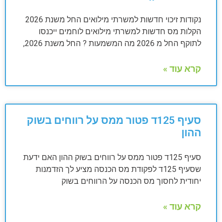
נקודות זיכוי חדשות למשרתי מילואים החל משנת 2026
הקלות מס חדשות למשרתי מילואים לוחמים ייכנסו
לתוקף החל מ 2026 מה המשמעות ? החל משנת 2026,
קרא עוד »
סעיף 125ד פטור ממס על רווחים בשוק
ההון
סעיף 125ד פטור ממס על רווחים בשוק ההון האם ידעת
שסעיף 125ד לפקודת מס הכנסה מציע לך הזדמנות
יחודית לחסוך מס הכנסה על הרווחים בשוק
קרא עוד »