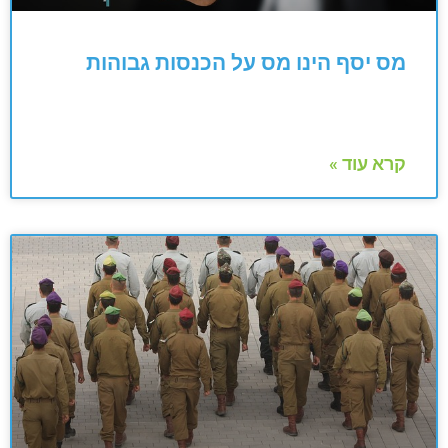
מס יסף הינו מס על הכנסות גבוהות
קרא עוד »