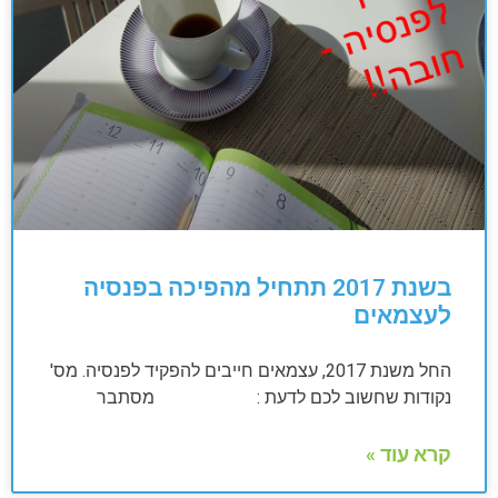
בשנת 2017 תתחיל מהפיכה בפנסיה
לעצמאים
החל משנת 2017, עצמאים חייבים להפקיד לפנסיה. מס'
נקודות שחשוב לכם לדעת : מסתבר
קרא עוד »