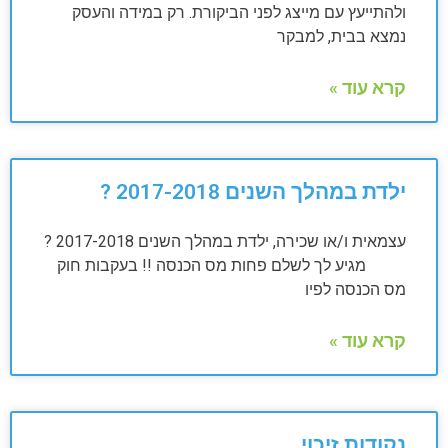
ולהתייעץ עם מייצג לפני הביקורת. רק במידה והעסק
נמצא בבית, למבקר
קרא עוד »
ילדת במהלך השנים 2017-2018 ?
עצמאית ו/או שכירה, ילדת במהלך השנים 2017-2018 ?
מגיע לך לשלם פחות מס הכנסה !! בעקבות חוק
מס הכנסה לפיו
קרא עוד »
נקודות זיכוי