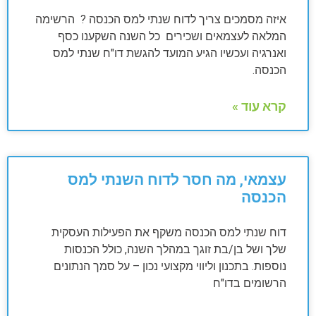
איזה מסמכים צריך לדוח שנתי למס הכנסה ? הרשימה
המלאה לעצמאים ושכירים כל השנה השקענו כסף
ואנרגיה ועכשיו הגיע המועד להגשת דו"ח שנתי למס
הכנסה.
קרא עוד »
עצמאי, מה חסר לדוח השנתי למס
הכנסה
דוח שנתי למס הכנסה משקף את הפעילות העסקית
שלך ושל בן/בת זוגך במהלך השנה, כולל הכנסות
נוספות. בתכנון וליווי מקצועי נכון – על סמך הנתונים
הרשומים בדו"ח