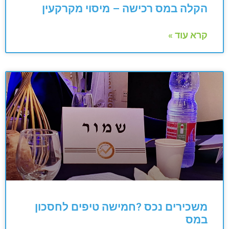
הקלה במס רכישה – מיסוי מקרקעין
קרא עוד »
משכירים נכס ?חמישה טיפים לחסכון
במס