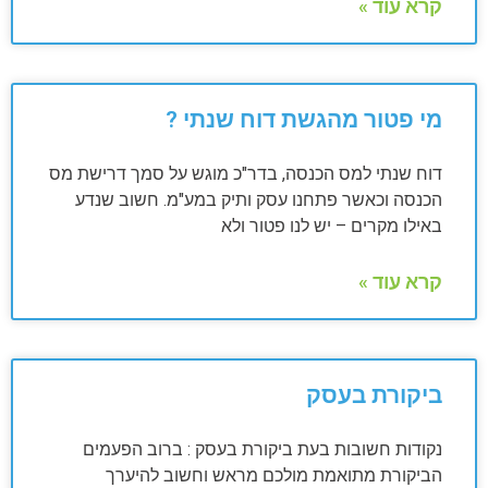
קרא עוד »
מי פטור מהגשת דוח שנתי ?
דוח שנתי למס הכנסה, בדר"כ מוגש על סמך דרישת מס
הכנסה וכאשר פתחנו עסק ותיק במע"מ. חשוב שנדע
באילו מקרים – יש לנו פטור ולא
קרא עוד »
ביקורת בעסק
נקודות חשובות בעת ביקורת בעסק : ברוב הפעמים
הביקורת מתואמת מולכם מראש וחשוב להיערך