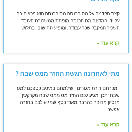
קצת הקדמה על מס הכנסה מס הכנסה הוא ניכוי חובה
על ידי המדינה מס הכנסה מופחת ממשכורת העובד
השכיר המקבל שכר עבודה, ומופיע החישוב -בתלוש
קרא עוד »
מתי לאחרונה הגשת החזר ממס שבח ?
מכרתם דירת מגורים ושילמתם במיטב כספכם למס
שבח יתכן ומגיע לכם החזר מס ממס שבח מקרקעין
מנסיון מדובר בהרבה מאוד כסף שמגיע לכם בחזרה.
אפשר
קרא עוד »