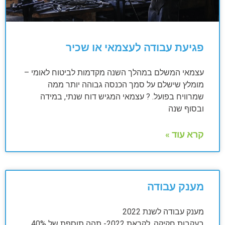
פגיעת עבודה לעצמאי או שכיר
עצמאי המשלם במהלך השנה מקדמות לביטוח לאומי –
מומלץ שישלם על סמך הכנסה גבוהה יותר ממה
שמרוויח בפועל. ? עצמאי המגיש דוח שנתי, במידה
ובסוף שנה
קרא עוד »
מענק עבודה
מענק עבודה לשנת 2022
בעקבות חקיקה, לקראת 2022- תהה תוספת של 40%