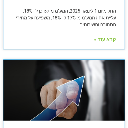
החל מיום 1 לינואר 2025, המע"מ מתעדכן ל -18%.
עליית אחוז המע"מ מ-17% ל -18%, משפיעה על מחירי
הסחורה והשירותים.
קרא עוד »