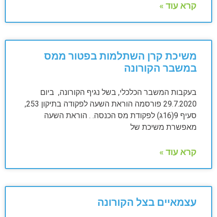
קרא עוד »
משיכת קרן השתלמות בפטור ממס
במשבר הקורונה
בעקבות המשבר הכלכלי, בשל נגיף הקורונה, ביום
29.7.2020 פורסמה הוראת השעה לפקודה בתיקון 253,
סעיף 9(16ג) לפקודת מס הכנסה. . הוראת השעה
מאפשרת משיכת של
קרא עוד »
עצמאיים בצל הקורונה