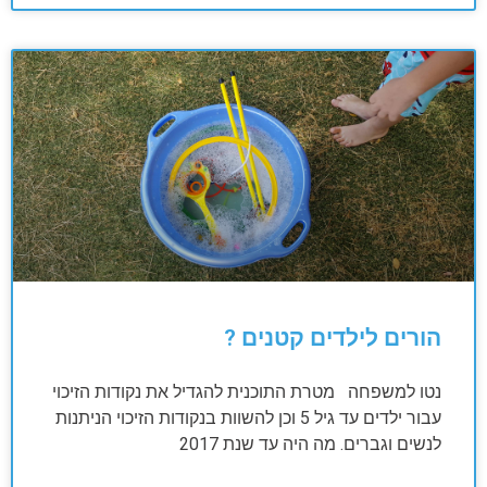
הורים לילדים קטנים ?
נטו למשפחה מטרת התוכנית להגדיל את נקודות הזיכוי
עבור ילדים עד גיל 5 וכן להשוות בנקודות הזיכוי הניתנות
לנשים וגברים. מה היה עד שנת 2017