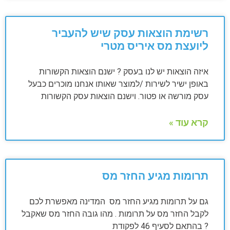
רשימת הוצאות עסק שיש להעביר
ליועצת מס איריס מטרי
איזה הוצאות יש לנו בעסק ? ישנם הוצאות הקשורות
באופן ישיר לשירות /למוצר שאותו אנחנו מוכרים כבעל
עסק מורשה או פטור. וישנם הוצאות עסק הקשורות
קרא עוד »
תרומות מגיע החזר מס
גם על תרומות מגיע החזר מס המדינה מאפשרת לכם
לקבל החזר מס על תרומות . מהו גובה החזר מס שאקבל
? בהתאם לסעיף 46 לפקודת