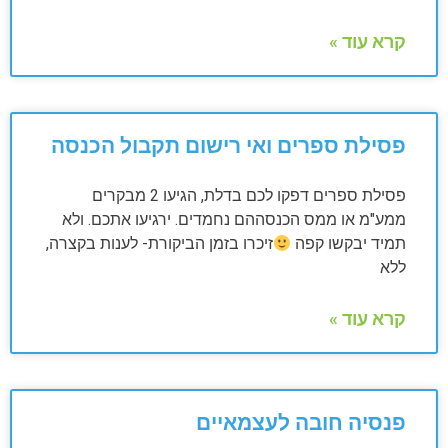
קרא עוד »
פסילת ספרים ואי רישום תקבול הכנסה
פסילת ספרים דפקו לכם בדלת, הגיעו 2 מבקרים
ממע"מ או ממס הכנסההם נחמדים. ירגיעו אתכם. ולא
תמיד יבקשו קפה
זיכרו בזמן הביקורת- לענות בקצרה,
ללא
קרא עוד »
פנסיה חובה לעצמאיים