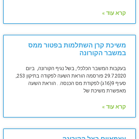
קרא עוד »
משיכת קרן השתלמות בפטור ממס
במשבר הקורונה
בעקבות המשבר הכלכלי, בשל נגיף הקורונה, ביום
29.7.2020 פורסמה הוראת השעה לפקודה בתיקון 253,
סעיף 9(16ג) לפקודת מס הכנסה. . הוראת השעה
מאפשרת משיכת של
קרא עוד »