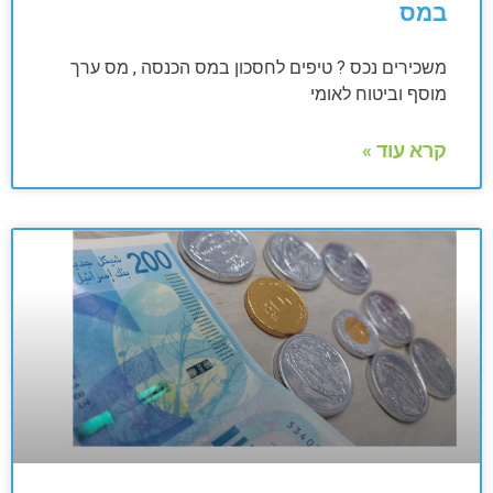
במס
משכירים נכס ? טיפים לחסכון במס הכנסה , מס ערך
מוסף וביטוח לאומי
קרא עוד »