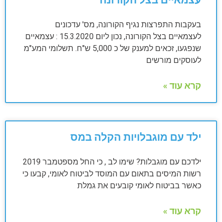
עצמאיים בצל הקורונה
בעקבות התפרצות נגיף הקורונה, מס' עדכונים
לעצמאיים בצל הקורונה, נכון ליום 15.3.2020 : עצמאיים
שנפגעו, זכאים למענק של כ 5,000 ש"ח. תשלומי המע"מ
לעוסקים מורשים
קרא עוד »
ילד עם מוגבלויות הקלה במס
ילדכם עם מוגבלות? שימו לב , כי החל מספטמבר 2019
רשות המיסים בתאום עם המוסד לביטוח לאומי, קבעו כי
כאשר בביטוח לאומי קובעים את גמלת
קרא עוד »