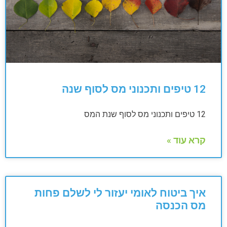
12 טיפים ותכנוני מס לסוף שנה
12 טיפים ותכנוני מס לסוף שנת המס
קרא עוד »
איך ביטוח לאומי יעזור לי לשלם פחות
מס הכנסה