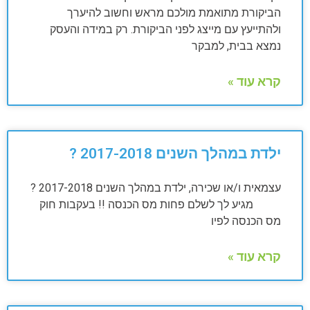
הביקורת מתואמת מולכם מראש וחשוב להיערך
ולהתייעץ עם מייצג לפני הביקורת. רק במידה והעסק
נמצא בבית, למבקר
קרא עוד »
ילדת במהלך השנים 2017-2018 ?
עצמאית ו/או שכירה, ילדת במהלך השנים 2017-2018 ?
מגיע לך לשלם פחות מס הכנסה !! בעקבות חוק
מס הכנסה לפיו
קרא עוד »