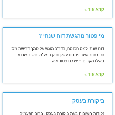
קרא עוד »
מי פטור מהגשת דוח שנתי ?
דוח שנתי למס הכנסה, בדר"כ מוגש על סמך דרישת מס
הכנסה וכאשר פתחנו עסק ותיק במע"מ. חשוב שנדע
באילו מקרים – יש לנו פטור ולא
קרא עוד »
ביקורת בעסק
נקודות חשובות בעת ביקורת בעסק : ברוב הפעמים