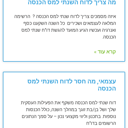
מה צריך לדוח השנתי למס הכנסה
איזה מסמכים צריך לדוח שנתי למס הכנסה ? הרשימה
המלאה לעצמאים ושכירים כל השנה השקענו כסף
ואנרגיה ועכשיו הגיע המועד להגשת דו"ח שנתי למס
הכנסה.
קרא עוד »
עצמאי, מה חסר לדוח השנתי למס
הכנסה
דוח שנתי למס הכנסה משקף את הפעילות העסקית
שלך ושל בן/בת זוגך במהלך השנה, כולל הכנסות
נוספות. בתכנון וליווי מקצועי נכון – על סמך הנתונים
הרשומים בדו"ח