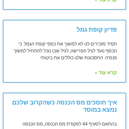
פדיון קופת גמל
תמיד מזכירים לנו לא למשוך את כספי קופת הגמל. כי
הכסף נועד לגיל הפרישה, לגיל שבו נוכל להתחיל למשוך
פנסיה. החסכונות שלנו כוללים את ביטוחי
קרא עוד »
איך חוסכים מס הכנסה כשהקרוב שלכם
נמצא במוסד
בהתאם לסעיף 44 לפקודת מס הכנסה, מס הכנסה