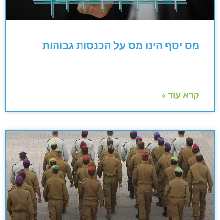
מס יסף הינו מס על הכנסות גבוהות
קרא עוד »