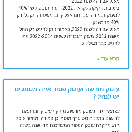
מענק עבודה לשנת 2022
בעקבות חקיקה, לקראת 2022- תהה תוספת של 40%
למענק. ובמידה ועבדתם אצל קרוב משפחה תקבלו רק
40% מהמענק.
מענק עבודה לשנת 2022, כאמור ניתן להגיש רק החל
משנת 2023. מענק העבודה לשנים 2022-2024 ניתן
להגיש כבר מגיל 21.
קרא עוד »
עוסק מורשה ועוסק פטור איזה מסמכים
יש לנהל ?
עצמאי יוגדר כעוסק מורשה, מתוקף עיסוקו ובהתאם
לרישום בתקנות מס ערך מוסף וכן במידה ומחזור עיסקו
חרג מתקרת עוסק הפטור המעודכנת מדי שנה בשנה.