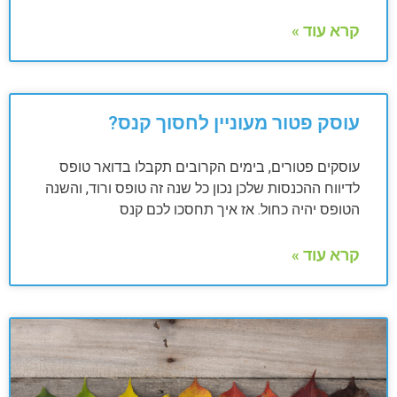
קרא עוד »
עוסק פטור מעוניין לחסוך קנס?
עוסקים פטורים, בימים הקרובים תקבלו בדואר טופס
לדיווח ההכנסות שלכן נכון כל שנה זה טופס ורוד, והשנה
הטופס יהיה כחול. אז איך תחסכו לכם קנס
קרא עוד »