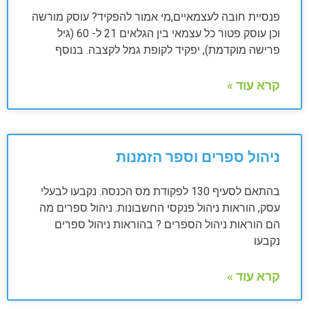
פנסיית חובה לעצמאיים,מי אמור להפקיד? עוסק מורשה
וכן עוסק פטור כל עצמאי בין הגלאים 21 ל- 60 (גיל
פרישה מוקדמת), יפקיד לקופת גמל לקצבה. בנוסף
קרא עוד »
ניהול ספרים וספר הזמנות
בהתאם לסעיף 130 לפקודת מס הכנסה. נקבעו לבעלי
עסק, הוראות ניהול פנקסי החשבונות. ניהול ספרים מה
הם הוראות ניהול הספרים ? בהוראות ניהול ספרים
נקבעו
קרא עוד »