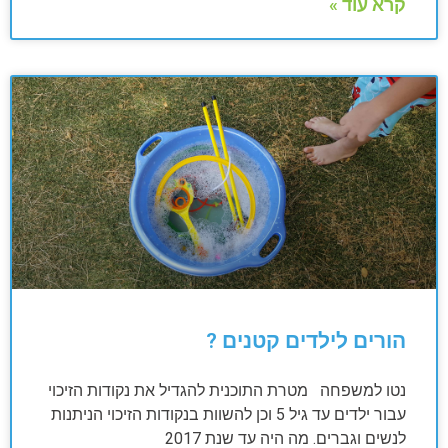
קרא עוד »
הורים לילדים קטנים ?
נטו למשפחה מטרת התוכנית להגדיל את נקודות הזיכוי
עבור ילדים עד גיל 5 וכן להשוות בנקודות הזיכוי הניתנות
לנשים וגברים. מה היה עד שנת 2017