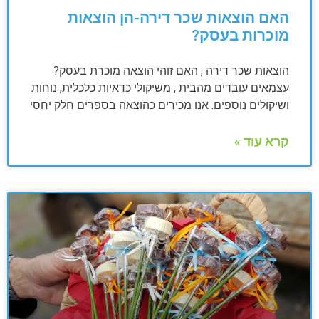
האם הוצאות שכר דירה-הן הוצאות
מוכרות בעסק?
הוצאות שכר דירה , האם זוהי הוצאה מוכרת בעסק?
עצמאים עובדים מהבית , משיקולי כדאיות כלכלית, נוחות
ושיקולים נוספים. אנו מכירים כהוצאה בספרים חלק יחסי
קרא עוד »