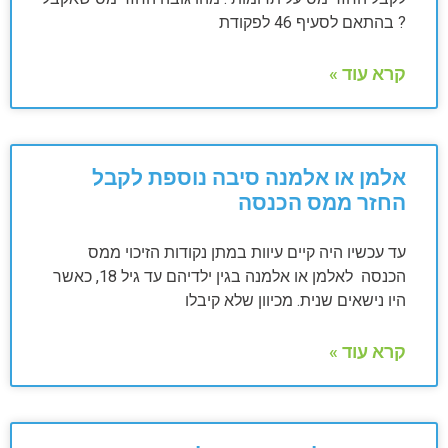
? בהתאם לסעיף 46 לפקודת
קרא עוד »
אלמן או אלמנה סיבה נוספת לקבל
החזר ממס הכנסה
עד עכשיו היה קיים עיוות במתן נקודות הזיכוי ממס
הכנסה לאלמן או אלמנה בגין ילדיהם עד גיל 18, כאשר
היו נישאים שנית. מכיוון שלא קיבלו
קרא עוד »