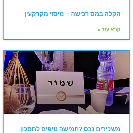
הקלה במס רכישה – מיסוי מקרקעין
קרא עוד »
משכירים נכס ?חמישה טיפים לחסכון