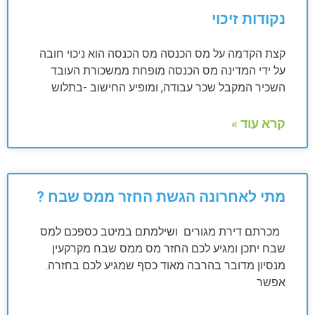
נקודות זיכוי
קצת הקדמה על מס הכנסה מס הכנסה הוא ניכוי חובה
על ידי המדינה מס הכנסה מופחת ממשכורת העובד
השכיר המקבל שכר עבודה, ומופיע החישוב -בתלוש
קרא עוד »
מתי לאחרונה הגשת החזר ממס שבח ?
מכרתם דירת מגורים ושילמתם במיטב כספכם למס
שבח יתכן ומגיע לכם החזר מס ממס שבח מקרקעין
מנסיון מדובר בהרבה מאוד כסף שמגיע לכם בחזרה.
אפשר