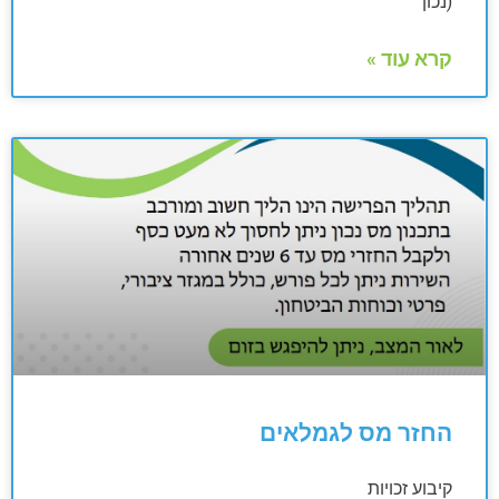
(נכון
קרא עוד »
החזר מס לגמלאים
קיבוע זכויות