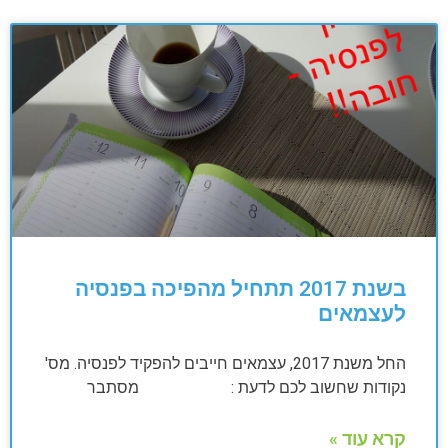
בשנת 2017 תתחיל מהפיכה בפנסיה
לעצמאים
החל משנת 2017, עצמאים חייבים להפקיד לפנסיה. מס'
נקודות שחשוב לכם לדעת : מסתבר
קרא עוד »