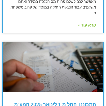
מאפשר לכם לשלם פחות מס הכנסה במידה ואתם
משלמים עבור הוצאות החזקה במוסד של קרוב משפחה.
מי
קרא עוד »
תתכוננו, החל מ 1 לינואר 2025 המע"מ