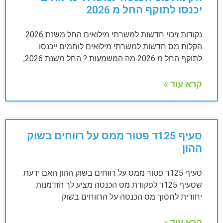
יכנסו לתוקף החל מ 2026
נקודות זיכוי חדשות למשרתי מילואים החל משנת 2026
הקלות מס חדשות למשרתי מילואים לוחמים ייכנסו
לתוקף החל מ 2026 מה המשמעות ? החל משנת 2026,
קרא עוד »
סעיף 125ד פטור ממס על רווחים בשוק
ההון
סעיף 125ד פטור ממס על רווחים בשוק ההון האם ידעת
שסעיף 125ד לפקודת מס הכנסה מציע לך הזדמנות
יחודית לחסוך מס הכנסה על הרווחים בשוק
קרא עוד »