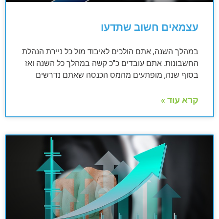
עצמאים חשוב שתדעו
במהלך השנה, אתם הולכים לאיבוד מול כל ניירת הנהלת
החשבונות. אתם עובדים כ"כ קשה במהלך כל השנה ואז
בסוף שנה, מופתעים מהמס הכנסה שאתם נדרשים
קרא עוד »