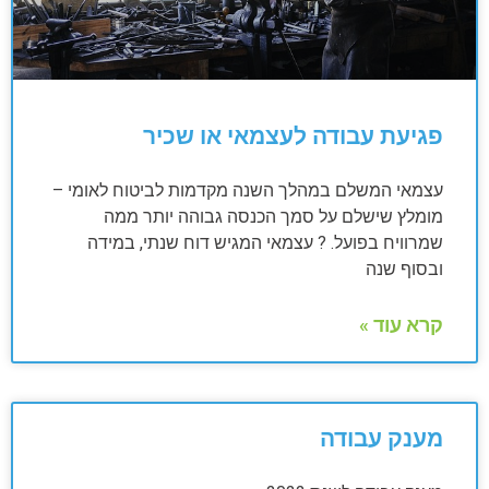
פגיעת עבודה לעצמאי או שכיר
עצמאי המשלם במהלך השנה מקדמות לביטוח לאומי –
מומלץ שישלם על סמך הכנסה גבוהה יותר ממה
שמרוויח בפועל. ? עצמאי המגיש דוח שנתי, במידה
ובסוף שנה
קרא עוד »
מענק עבודה