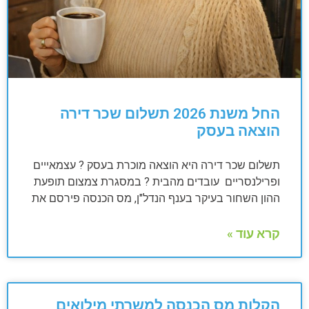
החל משנת 2026 תשלום שכר דירה
הוצאה בעסק
תשלום שכר דירה היא הוצאה מוכרת בעסק ? עצמאייים
ופרילנסריים עובדים מהבית ? במסגרת צמצום תופעת
ההון השחור בעיקר בענף הנדל"ן, מס הכנסה פירסם את
קרא עוד »
הקלות מס הכנסה למשרתי מילואים