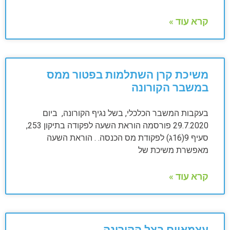
קרא עוד »
משיכת קרן השתלמות בפטור ממס
במשבר הקורונה
בעקבות המשבר הכלכלי, בשל נגיף הקורונה, ביום
29.7.2020 פורסמה הוראת השעה לפקודה בתיקון 253,
סעיף 9(16ג) לפקודת מס הכנסה. . הוראת השעה
מאפשרת משיכת של
קרא עוד »