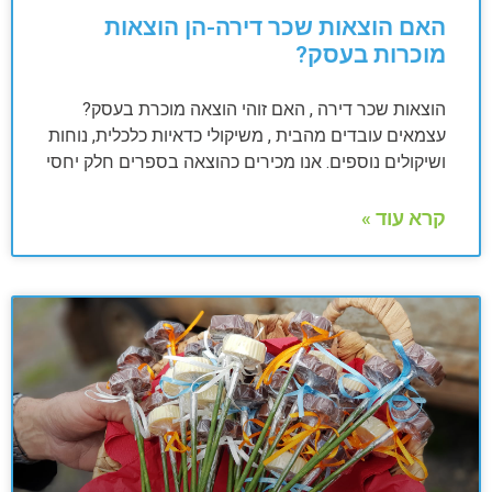
האם הוצאות שכר דירה-הן הוצאות
מוכרות בעסק?
הוצאות שכר דירה , האם זוהי הוצאה מוכרת בעסק?
עצמאים עובדים מהבית , משיקולי כדאיות כלכלית, נוחות
ושיקולים נוספים. אנו מכירים כהוצאה בספרים חלק יחסי
קרא עוד »