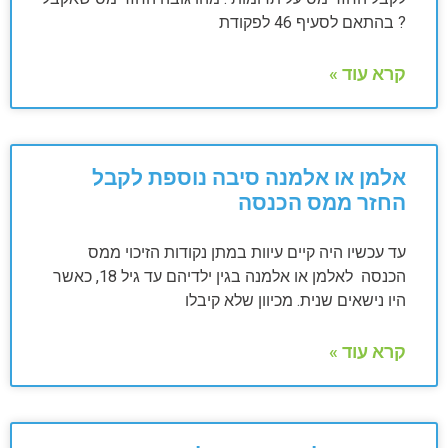
? בהתאם לסעיף 46 לפקודת
קרא עוד »
אלמן או אלמנה סיבה נוספת לקבל
החזר ממס הכנסה
עד עכשיו היה קיים עיוות במתן נקודות הזיכוי ממס
הכנסה לאלמן או אלמנה בגין ילדיהם עד גיל 18, כאשר
היו נישאים שנית. מכיוון שלא קיבלו
קרא עוד »