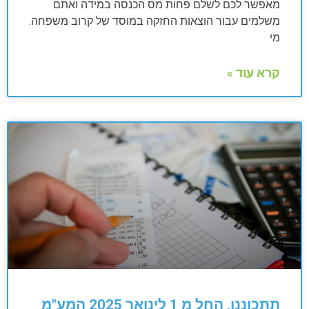
מאפשר לכם לשלם פחות מס הכנסה במידה ואתם
משלמים עבור הוצאות החזקה במוסד של קרוב משפחה.
מי
קרא עוד »
תתכוננו, החל מ 1 לינואר 2025 המע"מ