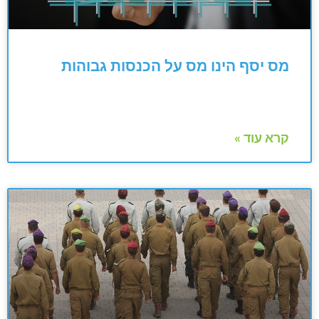
מס יסף הינו מס על הכנסות גבוהות
קרא עוד »