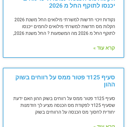
יכנסו לתוקף החל מ 2026
נקודות זיכוי חדשות למשרתי מילואים החל משנת 2026
הקלות מס חדשות למשרתי מילואים לוחמים ייכנסו
לתוקף החל מ 2026 מה המשמעות ? החל משנת 2026,
קרא עוד »
סעיף 125ד פטור ממס על רווחים בשוק
ההון
סעיף 125ד פטור ממס על רווחים בשוק ההון האם ידעת
שסעיף 125ד לפקודת מס הכנסה מציע לך הזדמנות
יחודית לחסוך מס הכנסה על הרווחים בשוק
קרא עוד »