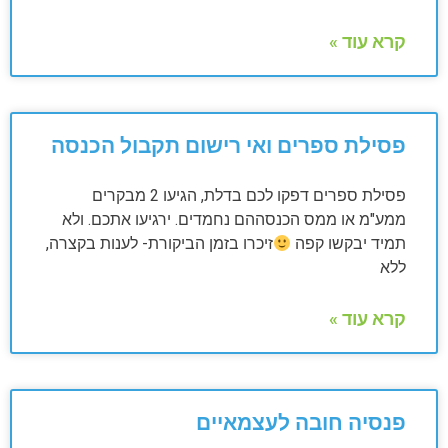
קרא עוד »
פסילת ספרים ואי רישום תקבול הכנסה
פסילת ספרים דפקו לכם בדלת, הגיעו 2 מבקרים
ממע"מ או ממס הכנסההם נחמדים. ירגיעו אתכם. ולא
תמיד יבקשו קפה
זיכרו בזמן הביקורת- לענות בקצרה,
ללא
קרא עוד »
פנסיה חובה לעצמאיים