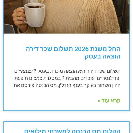
החל משנת 2026 תשלום שכר דירה
הוצאה בעסק
תשלום שכר דירה היא הוצאה מוכרת בעסק ? עצמאייים
ופרילנסריים עובדים מהבית ? במסגרת צמצום תופעת
ההון השחור בעיקר בענף הנדל"ן, מס הכנסה פירסם את
קרא עוד »
הקלות מס הכנסה למשרתי מילואים