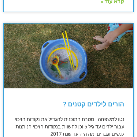
קרא עוד »
הורים לילדים קטנים ?
נטו למשפחה מטרת התוכנית להגדיל את נקודות הזיכוי
עבור ילדים עד גיל 5 וכן להשוות בנקודות הזיכוי הניתנות
לנשים וגברים. מה היה עד שנת 2017