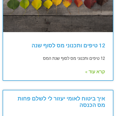
12 טיפים ותכנוני מס לסוף שנה
12 טיפים ותכנוני מס לסוף שנת המס
קרא עוד »
איך ביטוח לאומי יעזור לי לשלם פחות
מס הכנסה