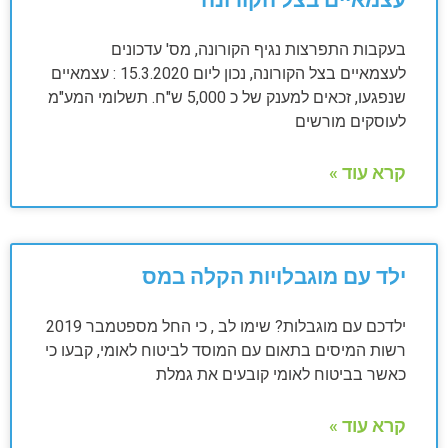
עצמאיים בצל הקורונה
בעקבות התפרצות נגיף הקורונה, מס' עדכונים
לעצמאיים בצל הקורונה, נכון ליום 15.3.2020 : עצמאיים
שנפגעו, זכאים למענק של כ 5,000 ש"ח. תשלומי המע"מ
לעוסקים מורשים
קרא עוד »
ילד עם מוגבלויות הקלה במס
ילדכם עם מוגבלות? שימו לב , כי החל מספטמבר 2019
רשות המיסים בתאום עם המוסד לביטוח לאומי, קבעו כי
כאשר בביטוח לאומי קובעים את גמלת
קרא עוד »