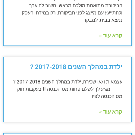
הביקורת מתואמת מולכם מראש וחשוב להיערך
ולהתייעץ עם מייצג לפני הביקורת. רק במידה והעסק
נמצא בבית, למבקר
קרא עוד »
ילדת במהלך השנים 2017-2018 ?
עצמאית ו/או שכירה, ילדת במהלך השנים 2017-2018 ?
מגיע לך לשלם פחות מס הכנסה !! בעקבות חוק
מס הכנסה לפיו
קרא עוד »