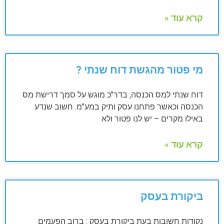
קרא עוד »
מי פטור מהגשת דוח שנתי ?
דוח שנתי למס הכנסה, בדר"כ מוגש על סמך דרישת מס
הכנסה וכאשר פתחנו עסק ותיק במע"מ. חשוב שנדע
באילו מקרים – יש לנו פטור ולא
קרא עוד »
ביקורת בעסק
נקודות חשובות בעת ביקורת בעסק : ברוב הפעמים