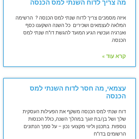
מה צריך לדוח השנתי למס הכנסה
איזה מסמכים צריך לדוח שנתי למס הכנסה ? הרשימה
המלאה לעצמאים ושכירים כל השנה השקענו כסף
ואנרגיה ועכשיו הגיע המועד להגשת דו"ח שנתי למס
הכנסה.
קרא עוד »
עצמאי, מה חסר לדוח השנתי למס
הכנסה
דוח שנתי למס הכנסה משקף את הפעילות העסקית
שלך ושל בן/בת זוגך במהלך השנה, כולל הכנסות
נוספות. בתכנון וליווי מקצועי נכון – על סמך הנתונים
הרשומים בדו"ח