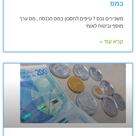
במס
משכירים נכס ? טיפים לחסכון במס הכנסה , מס ערך
מוסף וביטוח לאומי
קרא עוד »