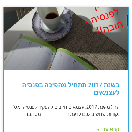
בשנת 2017 תתחיל מהפיכה בפנסיה
לעצמאים
החל משנת 2017, עצמאים חייבים להפקיד לפנסיה. מס'
נקודות שחשוב לכם לדעת : מסתבר
קרא עוד »