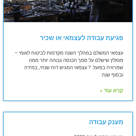
פגיעת עבודה לעצמאי או שכיר
עצמאי המשלם במהלך השנה מקדמות לביטוח לאומי –
מומלץ שישלם על סמך הכנסה גבוהה יותר ממה
שמרוויח בפועל. ? עצמאי המגיש דוח שנתי, במידה
ובסוף שנה
קרא עוד »
מענק עבודה