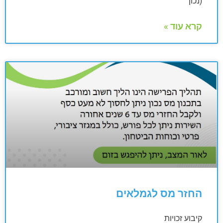
(נכון
קרא עוד »
החזר מס לגמלאים
קיבוע זכויות