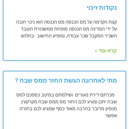
נקודות זיכוי
קצת הקדמה על מס הכנסה מס הכנסה הוא ניכוי חובה
על ידי המדינה מס הכנסה מופחת ממשכורת העובד
השכיר המקבל שכר עבודה, ומופיע החישוב -בתלוש
קרא עוד »
מתי לאחרונה הגשת החזר ממס שבח ?
מכרתם דירת מגורים ושילמתם במיטב כספכם למס
שבח יתכן ומגיע לכם החזר מס ממס שבח מקרקעין
מנסיון מדובר בהרבה מאוד כסף שמגיע לכם בחזרה.
אפשר