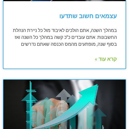
עצמאים חשוב שתדעו
במהלך השנה, אתם הולכים לאיבוד מול כל ניירת הנהלת
החשבונות. אתם עובדים כ"כ קשה במהלך כל השנה ואז
בסוף שנה, מופתעים מהמס הכנסה שאתם נדרשים
קרא עוד »