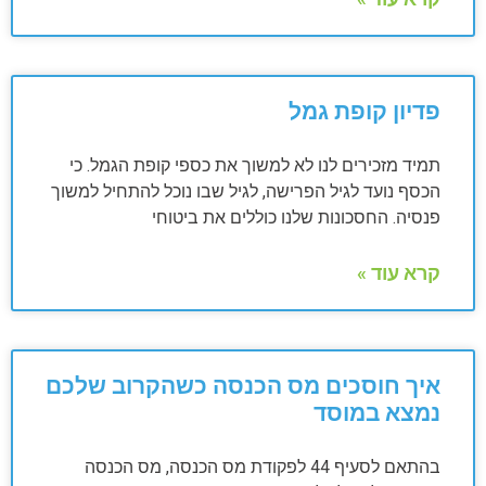
פדיון קופת גמל
תמיד מזכירים לנו לא למשוך את כספי קופת הגמל. כי
הכסף נועד לגיל הפרישה, לגיל שבו נוכל להתחיל למשוך
פנסיה. החסכונות שלנו כוללים את ביטוחי
קרא עוד »
איך חוסכים מס הכנסה כשהקרוב שלכם
נמצא במוסד
בהתאם לסעיף 44 לפקודת מס הכנסה, מס הכנסה