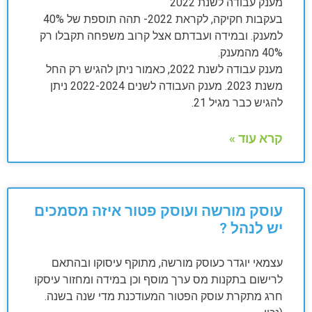
מענק עבודה לשנת 2022
בעקבות חקיקה, לקראת 2022- תהה תוספת של 40%
למענק. ובמידה ועבדתם אצל קרוב משפחה תקבלו רק
40% מהמענק.
מענק עבודה לשנת 2022, כאמור ניתן להגיש רק החל
משנת 2023. מענק העבודה לשנים 2022-2024 ניתן
להגיש כבר מגיל 21.
קרא עוד »
עוסק מורשה ועוסק פטור איזה מסמכים
יש לנהל ?
עצמאי יוגדר כעוסק מורשה, מתוקף עיסוקו ובהתאם
לרישום בתקנות מס ערך מוסף וכן במידה ומחזור עיסקו
חרג מתקרת עוסק הפטור המעודכנת מדי שנה בשנה.