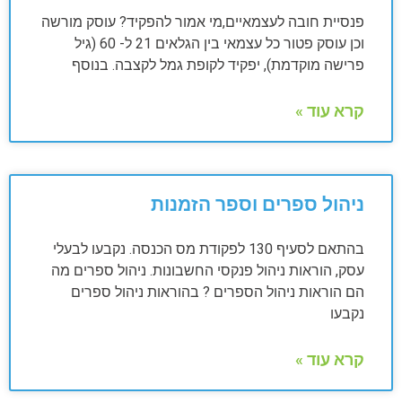
פנסיית חובה לעצמאיים,מי אמור להפקיד? עוסק מורשה
וכן עוסק פטור כל עצמאי בין הגלאים 21 ל- 60 (גיל
פרישה מוקדמת), יפקיד לקופת גמל לקצבה. בנוסף
קרא עוד »
ניהול ספרים וספר הזמנות
בהתאם לסעיף 130 לפקודת מס הכנסה. נקבעו לבעלי
עסק, הוראות ניהול פנקסי החשבונות. ניהול ספרים מה
הם הוראות ניהול הספרים ? בהוראות ניהול ספרים
נקבעו
קרא עוד »