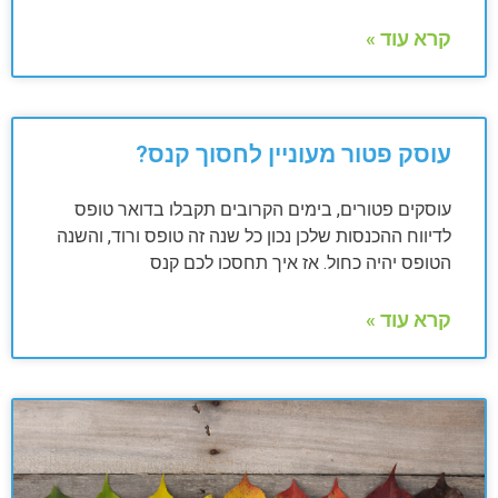
קרא עוד »
עוסק פטור מעוניין לחסוך קנס?
עוסקים פטורים, בימים הקרובים תקבלו בדואר טופס
לדיווח ההכנסות שלכן נכון כל שנה זה טופס ורוד, והשנה
הטופס יהיה כחול. אז איך תחסכו לכם קנס
קרא עוד »