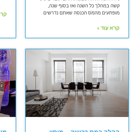
קשה במהלך כל השנה ואז בסוף שנה,
מופתעים מהמס הכנסה שאתם נדרשים
קרא
קרא עוד »