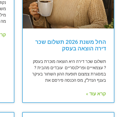
נקוד
מה ה
קרא
החל משנת 2026 תשלום שכר
דירה הוצאה בעסק
תשלום שכר דירה היא הוצאה מוכרת בעסק
? עצמאייים ופרילנסריים עובדים מהבית ?
במסגרת צמצום תופעת ההון השחור בעיקר
בענף הנדל"ן, מס הכנסה פירסם את
קרא עוד »