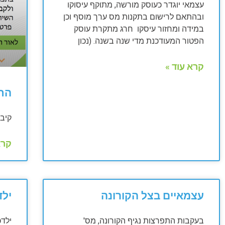
עצמאי יוגדר כעוסק מורשה, מתוקף עיסוקו
ובהתאם לרישום בתקנות מס ערך מוסף וכן
במידה ומחזור עיסקו חרג מתקרת עוסק
הפטור המעודכנת מדי שנה בשנה. (נכון
קרא עוד »
הח
קיבו
קרא
עצמאיים בצל הקורונה
ילד
בעקבות התפרצות נגיף הקורונה, מס'
ילדכ