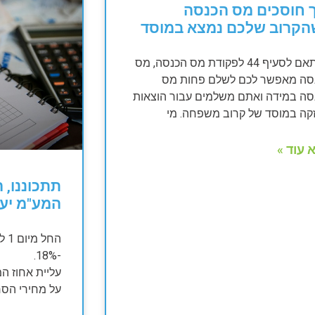
 חוסכים מס הכנסה
הקרוב שלכם נמצא במוסד
בהתאם לסעיף 44 לפקודת מס הכנסה, מס
סה מאפשר לכם לשלם פחות מס
סה במידה ואתם משלמים עבור הוצאות
קה במוסד של קרוב משפחה. מי
 עוד »
המע"מ יעלה 
-18%.
על מחירי הסח