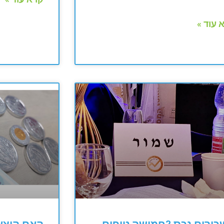
 עוד »