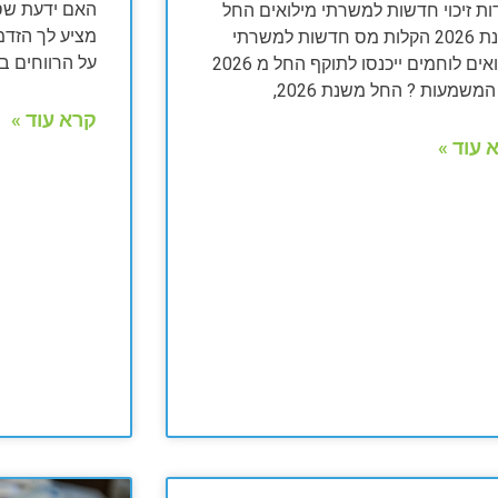
ות זיכוי חדשות למשרתי מילואים החל
מציע לך הזדמ
משנת 2026 הקלות מס חדשות למשרתי
על הרווחים ב
מילואים לוחמים ייכנסו לתוקף החל מ 2026
משמעות ? החל משנת 2026,
קרא עוד »
 עוד »