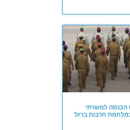
הכנסה למשרתי
במלחמת חרבות ברזל