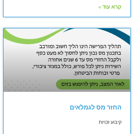
קרא עוד »
החזר מס לגמלאים
קיבוע זכויות