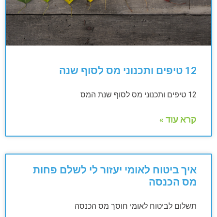
12 טיפים ותכנוני מס לסוף שנה
12 טיפים ותכנוני מס לסוף שנת המס
קרא עוד »
איך ביטוח לאומי יעזור לי לשלם פחות
מס הכנסה
תשלום לביטוח לאומי חוסך מס הכנסה