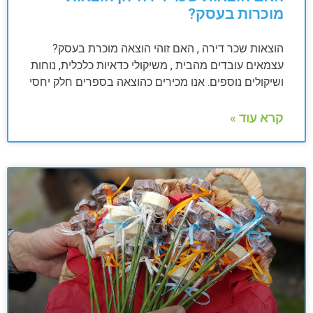
מוכרות בעסק?
הוצאות שכר דירה , האם זוהי הוצאה מוכרת בעסק?
עצמאים עובדים מהבית , משיקולי כדאיות כלכלית, נוחות
ושיקולים נוספים. אנו מכירים כהוצאה בספרים חלק יחסי
קרא עוד »