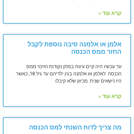
קרא עוד »
אלמן או אלמנה סיבה נוספת לקבל
החזר ממס הכנסה
עד עכשיו היה קיים עיוות במתן נקודות הזיכוי ממס
הכנסה לאלמן או אלמנה בגין ילדיהם עד גיל 18, כאשר
היו נישאים שנית. מכיוון שלא קיבלו
קרא עוד »
מה צריך לדוח השנתי למס הכנסה