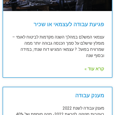
פגיעת עבודה לעצמאי או שכיר
עצמאי המשלם במהלך השנה מקדמות לביטוח לאומי –
מומלץ שישלם על סמך הכנסה גבוהה יותר ממה
שמרוויח בפועל. ? עצמאי המגיש דוח שנתי, במידה
ובסוף שנה
קרא עוד »
מענק עבודה
מענק עבודה לשנת 2022
בעקבות חקיקה, לקראת 2022- תהה תוספת של 40%