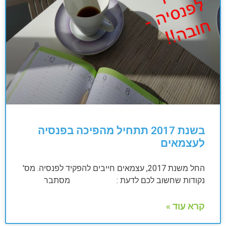
בשנת 2017 תתחיל מהפיכה בפנסיה
לעצמאים
החל משנת 2017, עצמאים חייבים להפקיד לפנסיה. מס'
נקודות שחשוב לכם לדעת : מסתבר
קרא עוד »