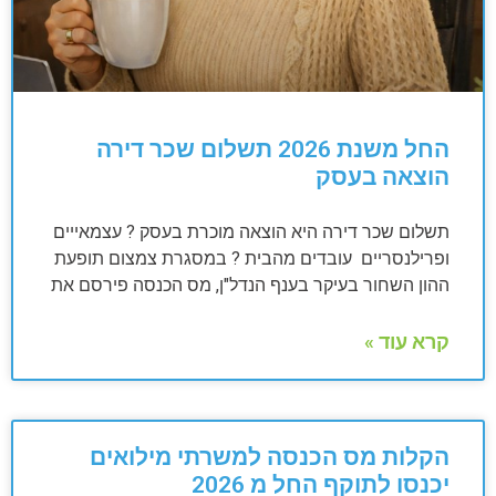
החל משנת 2026 תשלום שכר דירה
הוצאה בעסק
תשלום שכר דירה היא הוצאה מוכרת בעסק ? עצמאייים
ופרילנסריים עובדים מהבית ? במסגרת צמצום תופעת
ההון השחור בעיקר בענף הנדל"ן, מס הכנסה פירסם את
קרא עוד »
הקלות מס הכנסה למשרתי מילואים
יכנסו לתוקף החל מ 2026