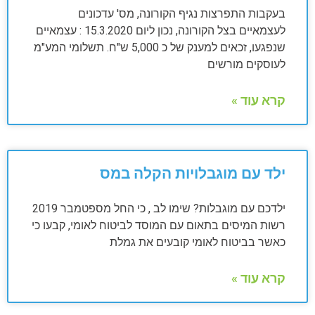
בעקבות התפרצות נגיף הקורונה, מס' עדכונים
לעצמאיים בצל הקורונה, נכון ליום 15.3.2020 : עצמאיים
שנפגעו, זכאים למענק של כ 5,000 ש"ח. תשלומי המע"מ
לעוסקים מורשים
קרא עוד »
ילד עם מוגבלויות הקלה במס
ילדכם עם מוגבלות? שימו לב , כי החל מספטמבר 2019
רשות המיסים בתאום עם המוסד לביטוח לאומי, קבעו כי
כאשר בביטוח לאומי קובעים את גמלת
קרא עוד »