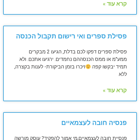
קרא עוד »
פסילת ספרים ואי רישום תקבול הכנסה
פסילת ספרים דפקו לכם בדלת, הגיעו 2 מבקרים
ממע"מ או ממס הכנסההם נחמדים. ירגיעו אתכם. ולא
תמיד יבקשו קפה
זיכרו בזמן הביקורת- לענות בקצרה,
ללא
קרא עוד »
פנסיה חובה לעצמאיים
פנסיית חובה לעצמאיים,מי אמור להפקיד? עוסק מורשה