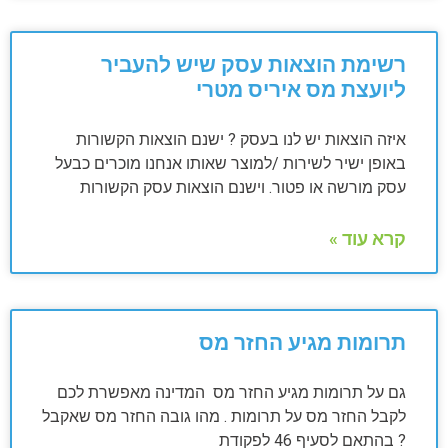
רשימת הוצאות עסק שיש להעביר
ליועצת מס איריס מטרי
איזה הוצאות יש לנו בעסק ? ישנם הוצאות הקשורות
באופן ישיר לשירות /למוצר שאותו אנחנו מוכרים כבעל
עסק מורשה או פטור. וישנם הוצאות עסק הקשורות
קרא עוד »
תרומות מגיע החזר מס
גם על תרומות מגיע החזר מס המדינה מאפשרת לכם
לקבל החזר מס על תרומות . מהו גובה החזר מס שאקבל
? בהתאם לסעיף 46 לפקודת