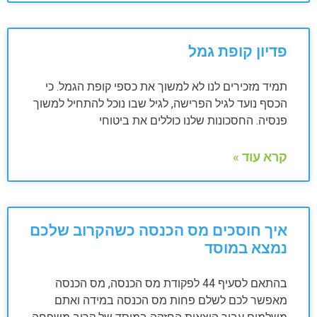
פדיון קופת גמל
תמיד מזכירים לנו לא למשוך את כספי קופת הגמל. כי
הכסף נועד לגיל הפרישה, לגיל שבו נוכל להתחיל למשוך
פנסיה. החסכונות שלנו כוללים את ביטוחי
קרא עוד »
איך חוסכים מס הכנסה כשהקרוב שלכם
נמצא במוסד
בהתאם לסעיף 44 לפקודת מס הכנסה, מס הכנסה
מאפשר לכם לשלם פחות מס הכנסה במידה ואתם