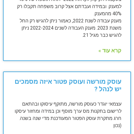
למענק. ובמידה ועבדתם אצל קרוב משפחה תקבלו רק
40% מהמענק.
מענק עבודה לשנת 2022, כאמור ניתן להגיש רק החל
משנת 2023. מענק העבודה לשנים 2022-2024 ניתן
להגיש כבר מגיל 21.
קרא עוד »
עוסק מורשה ועוסק פטור איזה מסמכים
יש לנהל ?
עצמאי יוגדר כעוסק מורשה, מתוקף עיסוקו ובהתאם
לרישום בתקנות מס ערך מוסף וכן במידה ומחזור עיסקו
חרג מתקרת עוסק הפטור המעודכנת מדי שנה בשנה.
(נכון