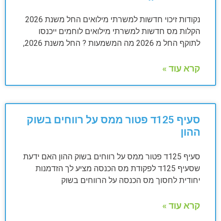
נקודות זיכוי חדשות למשרתי מילואים החל משנת 2026
הקלות מס חדשות למשרתי מילואים לוחמים ייכנסו
לתוקף החל מ 2026 מה המשמעות ? החל משנת 2026,
קרא עוד »
סעיף 125ד פטור ממס על רווחים בשוק
ההון
סעיף 125ד פטור ממס על רווחים בשוק ההון האם ידעת
שסעיף 125ד לפקודת מס הכנסה מציע לך הזדמנות
יחודית לחסוך מס הכנסה על הרווחים בשוק
קרא עוד »