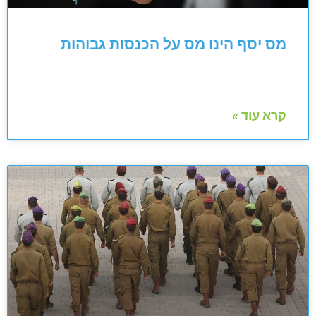
מס יסף הינו מס על הכנסות גבוהות
קרא עוד »