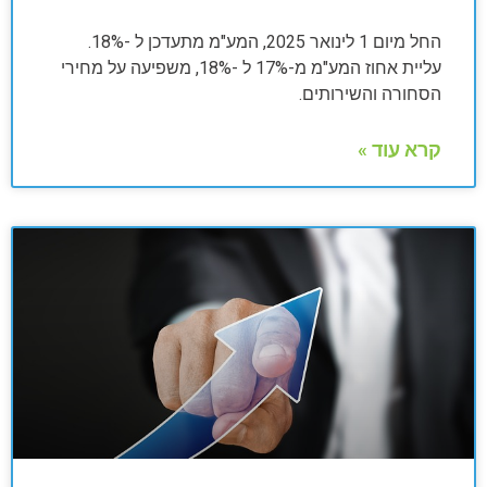
החל מיום 1 לינואר 2025, המע"מ מתעדכן ל -18%.
עליית אחוז המע"מ מ-17% ל -18%, משפיעה על מחירי
הסחורה והשירותים.
קרא עוד »