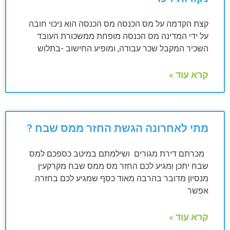
קצת הקדמה על מס הכנסה מס הכנסה הוא ניכוי חובה
על ידי המדינה מס הכנסה מופחת ממשכורת העובד
השכיר המקבל שכר עבודה, ומופיע החישוב -בתלוש
קרא עוד »
מתי לאחרונה הגשת החזר ממס שבח ?
מכרתם דירת מגורים ושילמתם במיטב כספכם למס
שבח יתכן ומגיע לכם החזר מס ממס שבח מקרקעין
מנסיון מדובר בהרבה מאוד כסף שמגיע לכם בחזרה.
אפשר
קרא עוד »