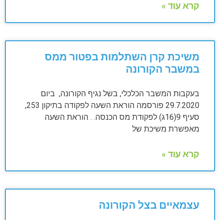
קרא עוד »
משיכת קרן השתלמות בפטור ממס
במשבר הקורונה
בעקבות המשבר הכלכלי, בשל נגיף הקורונה, ביום
29.7.2020 פורסמה הוראת השעה לפקודה בתיקון 253,
סעיף 9(16ג) לפקודת מס הכנסה. . הוראת השעה
מאפשרת משיכת של
קרא עוד »
עצמאיים בצל הקורונה