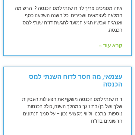
איזה מסמכים צריך לדוח שנתי למס הכנסה ? הרשימה
המלאה לעצמאים ושכירים כל השנה השקענו כסף
ואנרגיה ועכשיו הגיע המועד להגשת דו"ח שנתי למס
הכנסה.
קרא עוד »
עצמאי, מה חסר לדוח השנתי למס
הכנסה
דוח שנתי למס הכנסה משקף את הפעילות העסקית
שלך ושל בן/בת זוגך במהלך השנה, כולל הכנסות
נוספות. בתכנון וליווי מקצועי נכון – על סמך הנתונים
הרשומים בדו"ח