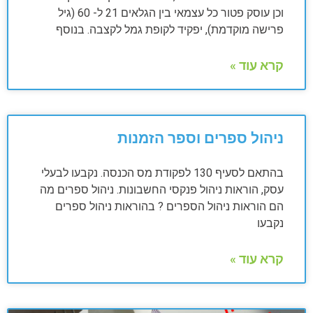
וכן עוסק פטור כל עצמאי בין הגלאים 21 ל- 60 (גיל
פרישה מוקדמת), יפקיד לקופת גמל לקצבה. בנוסף
קרא עוד »
ניהול ספרים וספר הזמנות
בהתאם לסעיף 130 לפקודת מס הכנסה. נקבעו לבעלי
עסק, הוראות ניהול פנקסי החשבונות. ניהול ספרים מה
הם הוראות ניהול הספרים ? בהוראות ניהול ספרים
נקבעו
קרא עוד »