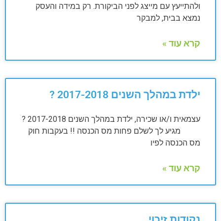
ולהתייעץ עם מייצג לפני הביקורת. רק במידה והעסק
נמצא בבית, למבקר
קרא עוד »
ילדת במהלך השנים 2017-2018 ?
עצמאית ו/או שכירה, ילדת במהלך השנים 2017-2018 ?
מגיע לך לשלם פחות מס הכנסה !! בעקבות חוק
מס הכנסה לפיו
קרא עוד »
נקודות זיכוי