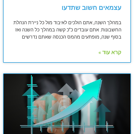
עצמאים חשוב שתדעו
במהלך השנה, אתם הולכים לאיבוד מול כל ניירת הנהלת
החשבונות. אתם עובדים כ"כ קשה במהלך כל השנה ואז
בסוף שנה, מופתעים מהמס הכנסה שאתם נדרשים
קרא עוד »