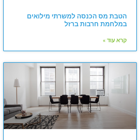
הטבת מס הכנסה למשרתי מילואים
במלחמת חרבות ברזל
קרא עוד »