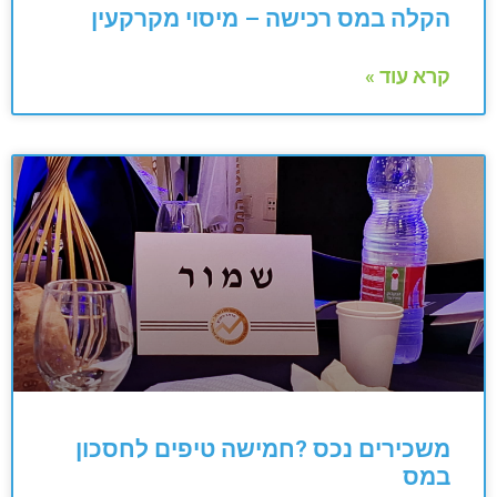
הקלה במס רכישה – מיסוי מקרקעין
קרא עוד »
משכירים נכס ?חמישה טיפים לחסכון
במס