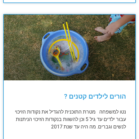
הורים לילדים קטנים ?
נטו למשפחה מטרת התוכנית להגדיל את נקודות הזיכוי
עבור ילדים עד גיל 5 וכן להשוות בנקודות הזיכוי הניתנות
לנשים וגברים. מה היה עד שנת 2017