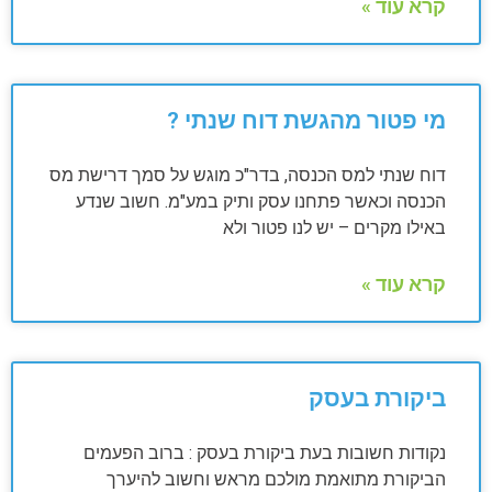
קרא עוד »
מי פטור מהגשת דוח שנתי ?
דוח שנתי למס הכנסה, בדר"כ מוגש על סמך דרישת מס
הכנסה וכאשר פתחנו עסק ותיק במע"מ. חשוב שנדע
באילו מקרים – יש לנו פטור ולא
קרא עוד »
ביקורת בעסק
נקודות חשובות בעת ביקורת בעסק : ברוב הפעמים
הביקורת מתואמת מולכם מראש וחשוב להיערך