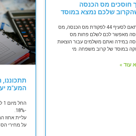
 חוסכים מס הכנסה
הקרוב שלכם נמצא במוסד
בהתאם לסעיף 44 לפקודת מס הכנסה, מס
סה מאפשר לכם לשלם פחות מס
סה במידה ואתם משלמים עבור הוצאות
קה במוסד של קרוב משפחה. מי
 עוד »
המע"מ יעלה 
-18%.
על מחירי הסח