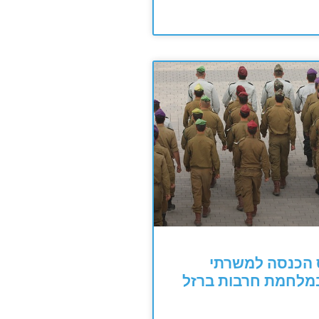
הכנסה למשרתי
במלחמת חרבות ברזל