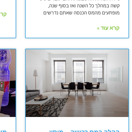
קשה במהלך כל השנה ואז בסוף שנה,
מופתעים מהמס הכנסה שאתם נדרשים
קרא
קרא עוד »