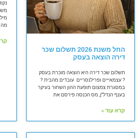
נקוד
מה ה
קרא
החל משנת 2026 תשלום שכר
דירה הוצאה בעסק
תשלום שכר דירה היא הוצאה מוכרת בעסק
? עצמאייים ופרילנסריים עובדים מהבית ?
במסגרת צמצום תופעת ההון השחור בעיקר
בענף הנדל"ן, מס הכנסה פירסם את
קרא עוד »