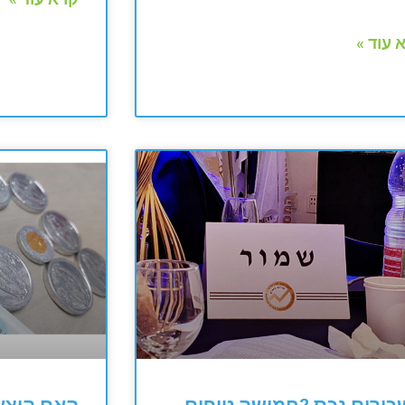
 עוד »