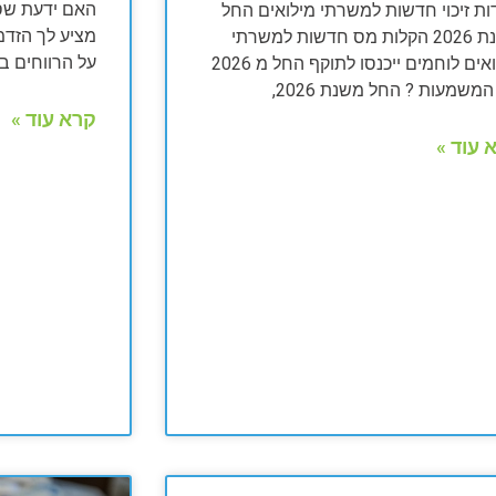
ות זיכוי חדשות למשרתי מילואים החל
מציע לך הזדמ
משנת 2026 הקלות מס חדשות למשרתי
על הרווחים ב
מילואים לוחמים ייכנסו לתוקף החל מ 2026
משמעות ? החל משנת 2026,
קרא עוד »
 עוד »