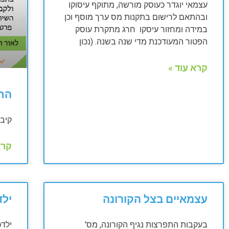
עצמאי יוגדר כעוסק מורשה, מתוקף עיסוקו
ובהתאם לרישום בתקנות מס ערך מוסף וכן
במידה ומחזור עיסקו חרג מתקרת עוסק
הפטור המעודכנת מדי שנה בשנה. (נכון
קרא עוד »
הח
קיבו
קרא
עצמאיים בצל הקורונה
ילד
בעקבות התפרצות נגיף הקורונה, מס'
ילדכ