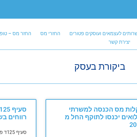
רותים לעצמאים ועוסקים פטורים
החזרי מס
החזר מס – טופ
יצירת קשר
ביקורת בעסק
לות מס הכנסה למשרתי
ואים יכנסו לתוקף החל מ
רווחים בש
20
סעיף