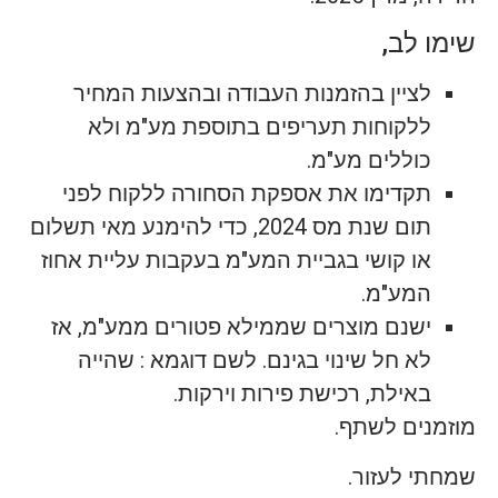
שימו לב,
לציין בהזמנות העבודה ובהצעות המחיר
ללקוחות תעריפים בתוספת מע"מ ולא
כוללים מע"מ.
תקדימו את אספקת הסחורה ללקוח לפני
תום שנת מס 2024, כדי להימנע מאי תשלום
או קושי בגביית המע"מ בעקבות עליית אחוז
המע"מ.
ישנם מוצרים שממילא פטורים ממע"מ, אז
לא חל שינוי בגינם. לשם דוגמא : שהייה
באילת, רכישת פירות וירקות.
מוזמנים לשתף.
שמחתי לעזור.