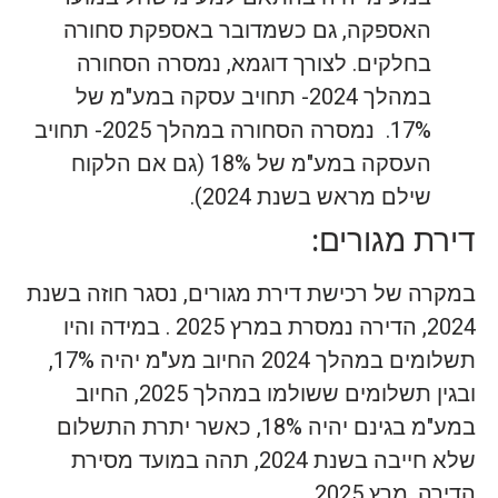
האספקה, גם כשמדובר באספקת סחורה
בחלקים. לצורך דוגמא, נמסרה הסחורה
במהלך 2024- תחויב עסקה במע"מ של
17%. נמסרה הסחורה במהלך 2025- תחויב
העסקה במע"מ של 18% (גם אם הלקוח
שילם מראש בשנת 2024).
דירת מגורים:
במקרה של רכישת דירת מגורים, נסגר חוזה בשנת
2024, הדירה נמסרת במרץ 2025 . במידה והיו
תשלומים במהלך 2024 החיוב מע"מ יהיה 17%,
ובגין תשלומים ששולמו במהלך 2025, החיוב
במע"מ בגינם יהיה 18%, כאשר יתרת התשלום
שלא חייבה בשנת 2024, תהה במועד מסירת
הדירה, מרץ 2025.