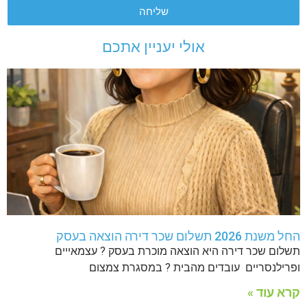
שליחה
אולי יעניין אתכם
החל משנת 2026 תשלום שכר דירה הוצאה בעסק
תשלום שכר דירה היא הוצאה מוכרת בעסק ? עצמאייים
ופרילנסריים עובדים מהבית ? במסגרת צמצום
קרא עוד »