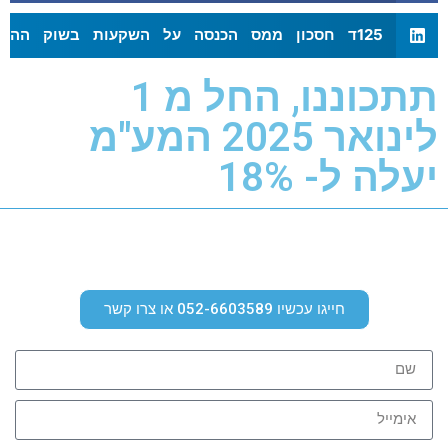
125ד חסכון ממס הכנסה על השקעות בשוק ההון
תתכוננו, החל מ 1
לינואר 2025 המע"מ
יעלה ל- 18%
חייגו עכשיו 052-6603589 או צרו קשר