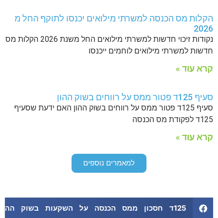
הקלות מס הכנסה למשרתי מילואים יכנסו לתוקף החל מ
2026
נקודות זיכוי חדשות למשרתי מילואים החל משנת 2026 הקלות מס
חדשות למשרתי מילואים לוחמים ייכנסו
קרא עוד »
סעיף 125ד פטור ממס על רווחים בשוק ההון
סעיף 125ד פטור ממס על רווחים בשוק ההון האם ידעת שסעיף
125ד לפקודת מס הכנסה
קרא עוד »
למאמרים נוספים
125ד חסכון ממס הכנסה על השקעות בשוק ההון