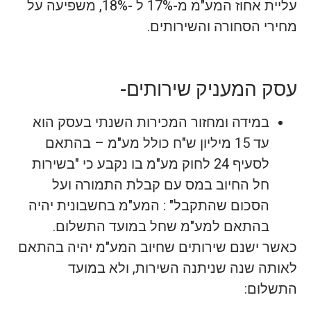
עליית אחוז המע"מ מ-17% ל -18%, משפיעה על
מחירי הסחורה והשירותים.
עסק המעניק שירותים-
במידה ומחזור המכירות השנתי בעסק הוא
עד 15 מיליון ש"ח כולל מע"מ – בהתאם
לסעיף 24 לחוק מע"מ בו נקבע כי "בשירות
חל החיוב במס עם קבלת התמורה ועל
הסכום שהתקבל" : המע"מ בחשבונית יהיה
בהתאם למע"מ שחל במועד התשלום.
כאשר ישנם שירותים שחיוב המע"מ יהיה בהתאם
לאותה שנה שניתנה השירות, ולא במועד
התשלום: