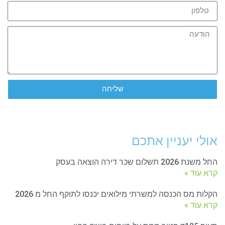
שליחה
אולי יעניין אתכם
החל משנת 2026 תשלום שכר דירה הוצאה בעסק
קרא עוד »
הקלות מס הכנסה למשרתי מילואים יכנסו לתוקף החל מ 2026
קרא עוד »