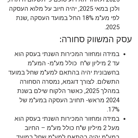
ולכן במאי 2025, יהיה חיוב על מלוא העסקה
לפי מע"מ 18% החל במועד העסקה ,שנת
2025.
עסק המשווק סחורה:
במידה ומחזור המכירות השנתי בעסק הוא
עד 2 מיליון ש"ח כולל מע"מ- המע"מ
בחשבונית יהיה בהתאם למע"מ שחל במועד
התשלום. לצורך דוגמא, נמסרה הסחורה
במהלך 2025, כאשר הלקוח שילם בשנת
2024 מראש- תחויב העסקה במע"מ של
17%.
במידה ומחזור המכירות השנתי בעסק הוא
מעל 2 מיליון ש"ח כולל מע"מ – החיוב
במע"מ יהיה בהתאם למע"מ שחל במועד