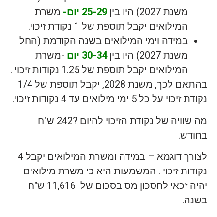
משנת 2027) היו בין
25-29 יום-
משרת
המילואים יקבל תוספת של 1 נקודת זיכוי.
במידה וימי המילואים בשנה הקודמת (החל
משנת 2027) היו בין
30-34 יום
-משרת
המילואים יקבל תוספת של 1.25 נקודות זיכוי .
בהתאם לכך, משנת 2028, יקבל תוספת של 1/4
נקודת זיכוי על כל 5 ימי מילואים עד 4 נקודות זיכוי.
מה שוויה של נקודת הזיכוי להיום ?242 ש"ח
בחודש.
לצורך דוגמא – במידה ומשרת המילואים יקבל 4
נקודות זיכוי . המשמעות היא כי משרת מילואים
יהיה זכאי לחסכון מס בסכום של 11,616 ש"ח
בשנה.