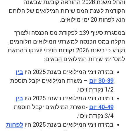
והחל משנת 2028 ההוראה קובעת שבשנה
הקודמת לשנת המס שירות המילואים של הלוחם
הוא לפחות 20 ימי מילואים.
במסגרת סעיף 39ב לפקודת מס הכנסה ולצורך
הקלה במס הכנסה למשרתי המילואים הלוחמים,
נקבע כי בשנת 2026 נקודות הזיכוי יוענקו בהתאם
למס' ימי שירות המילואים הבאים:
במידה וימי המילואים בשנת 2025 היו
בין
30-39 יום
– משרת המילואים יקבל תוספת
1/2 נקודת זיכוי.
במידה וימי המילואים בשנת 2025 היו
בין
40-49 יום
-משרת המילואים יקבל תוספת
3/4 נקודת זיכוי.
במידה וימי המילואים בשנת 2025 היו
לפחות