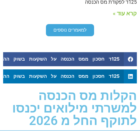
125ד לפקודת מס הכנסה
קרא עוד »
למאמרים נוספים
125ד חסכון ממס הכנסה על השקעות בשוק ההון
125ד חסכון ממס הכנסה על השקעות בשוק ההון
הקלות מס הכנסה
למשרתי מילואים יכנסו
לתוקף החל מ 2026