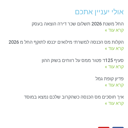
אולי יעניין אתכם
החל משנת 2026 תשלום שכר דירה הוצאה בעסק
קרא עוד »
הקלות מס הכנסה למשרתי מילואים יכנסו לתוקף החל מ 2026
קרא עוד »
סעיף 125ד פטור ממס על רווחים בשוק ההון
קרא עוד »
פדיון קופת גמל
קרא עוד »
איך חוסכים מס הכנסה כשהקרוב שלכם נמצא במוסד
קרא עוד »