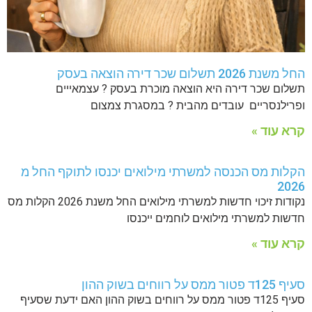
החל משנת 2026 תשלום שכר דירה הוצאה בעסק
תשלום שכר דירה היא הוצאה מוכרת בעסק ? עצמאייים
ופרילנסריים עובדים מהבית ? במסגרת צמצום
קרא עוד »
הקלות מס הכנסה למשרתי מילואים יכנסו לתוקף החל מ
2026
נקודות זיכוי חדשות למשרתי מילואים החל משנת 2026 הקלות מס
חדשות למשרתי מילואים לוחמים ייכנסו
קרא עוד »
סעיף 125ד פטור ממס על רווחים בשוק ההון
סעיף 125ד פטור ממס על רווחים בשוק ההון האם ידעת שסעיף