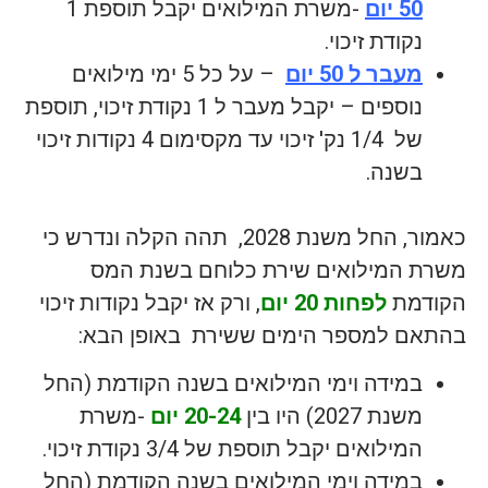
50 יום
-משרת המילואים יקבל תוספת 1
נקודת זיכוי.
מעבר ל 50 יום
– על כל 5 ימי מילואים
נוספים – יקבל מעבר ל 1 נקודת זיכוי, תוספת
של 1/4 נק' זיכוי עד מקסימום 4 נקודות זיכוי
בשנה.
כאמור, החל משנת 2028, תהה הקלה ונדרש כי
משרת המילואים שירת כלוחם בשנת המס
הקודמת
לפחות 20 יום
, ורק אז יקבל נקודות זיכוי
בהתאם למספר הימים ששירת באופן הבא:
במידה וימי המילואים בשנה הקודמת (החל
משנת 2027) היו בין
20-24 יום
-משרת
המילואים יקבל תוספת של 3/4 נקודת זיכוי.
במידה וימי המילואים בשנה הקודמת (החל