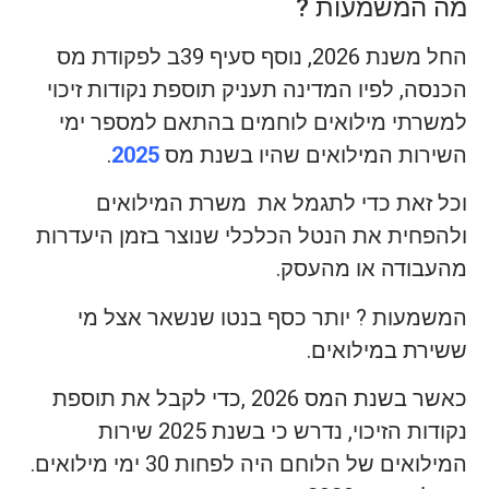
מה המשמעות ?
החל משנת 2026, נוסף סעיף 39ב לפקודת מס
הכנסה, לפיו המדינה תעניק תוספת נקודות זיכוי
למשרתי מילואים לוחמים בהתאם למספר ימי
השירות המילואים שהיו בשנת מס
2025
.
וכל זאת כדי לתגמל את משרת המילואים
ולהפחית את הנטל הכלכלי שנוצר בזמן היעדרות
מהעבודה או מהעסק.
המשמעות ? יותר כסף בנטו שנשאר אצל מי
ששירת במילואים.
כאשר בשנת המס 2026 ,כדי לקבל את תוספת
נקודות הזיכוי, נדרש כי בשנת 2025 שירות
המילואים של הלוחם היה לפחות 30 ימי מילואים.