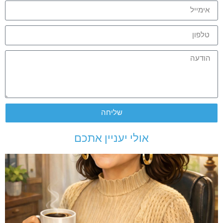
שליחה
אולי יעניין אתכם