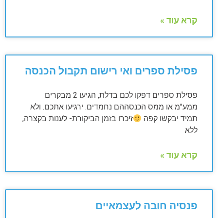
קרא עוד »
פסילת ספרים ואי רישום תקבול הכנסה
פסילת ספרים דפקו לכם בדלת, הגיעו 2 מבקרים
ממע"מ או ממס הכנסההם נחמדים. ירגיעו אתכם. ולא
תמיד יבקשו קפה
זיכרו בזמן הביקורת- לענות בקצרה,
ללא
קרא עוד »
פנסיה חובה לעצמאיים