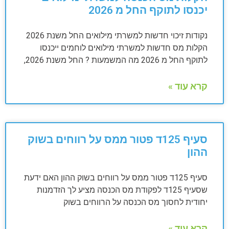
יכנסו לתוקף החל מ 2026
נקודות זיכוי חדשות למשרתי מילואים החל משנת 2026
הקלות מס חדשות למשרתי מילואים לוחמים ייכנסו
לתוקף החל מ 2026 מה המשמעות ? החל משנת 2026,
קרא עוד »
סעיף 125ד פטור ממס על רווחים בשוק
ההון
סעיף 125ד פטור ממס על רווחים בשוק ההון האם ידעת
שסעיף 125ד לפקודת מס הכנסה מציע לך הזדמנות
יחודית לחסוך מס הכנסה על הרווחים בשוק
קרא עוד »