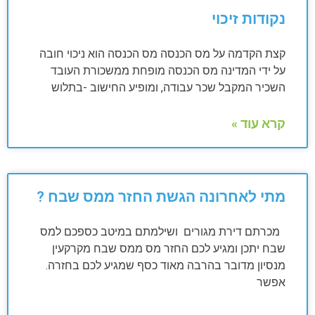
נקודות זיכוי
קצת הקדמה על מס הכנסה מס הכנסה הוא ניכוי חובה
על ידי המדינה מס הכנסה מופחת ממשכורת העובד
השכיר המקבל שכר עבודה, ומופיע החישוב -בתלוש
קרא עוד »
מתי לאחרונה הגשת החזר ממס שבח ?
מכרתם דירת מגורים ושילמתם במיטב כספכם למס
שבח יתכן ומגיע לכם החזר מס ממס שבח מקרקעין
מנסיון מדובר בהרבה מאוד כסף שמגיע לכם בחזרה.
אפשר