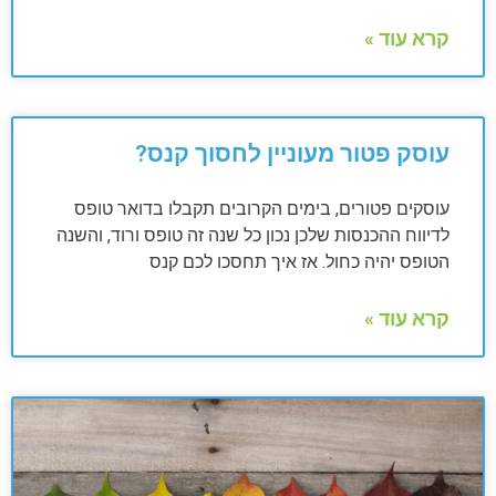
קרא עוד »
עוסק פטור מעוניין לחסוך קנס?
עוסקים פטורים, בימים הקרובים תקבלו בדואר טופס
לדיווח ההכנסות שלכן נכון כל שנה זה טופס ורוד, והשנה
הטופס יהיה כחול. אז איך תחסכו לכם קנס
קרא עוד »