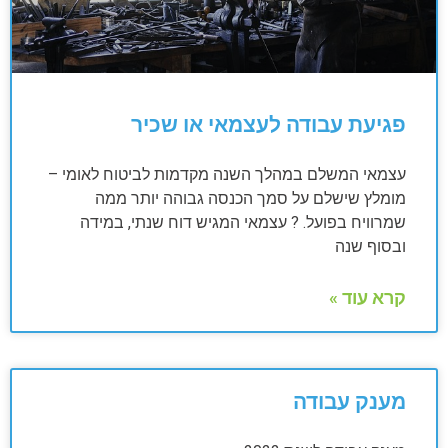
פגיעת עבודה לעצמאי או שכיר
עצמאי המשלם במהלך השנה מקדמות לביטוח לאומי –
מומלץ שישלם על סמך הכנסה גבוהה יותר ממה
שמרוויח בפועל. ? עצמאי המגיש דוח שנתי, במידה
ובסוף שנה
קרא עוד »
מענק עבודה