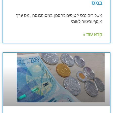
במס
משכירים נכס ? טיפים לחסכון במס הכנסה , מס ערך
מוסף וביטוח לאומי
קרא עוד »