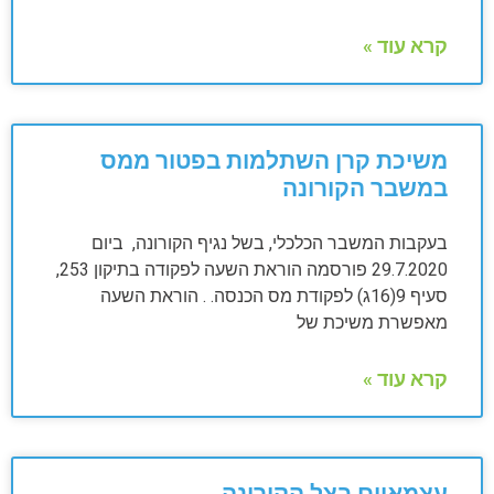
קרא עוד »
משיכת קרן השתלמות בפטור ממס
במשבר הקורונה
בעקבות המשבר הכלכלי, בשל נגיף הקורונה, ביום
29.7.2020 פורסמה הוראת השעה לפקודה בתיקון 253,
סעיף 9(16ג) לפקודת מס הכנסה. . הוראת השעה
מאפשרת משיכת של
קרא עוד »