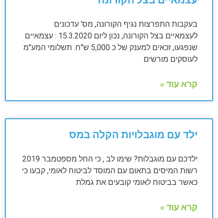
עצמאיים בצל הקורונה
בעקבות התפרצות נגיף הקורונה, מס' עדכונים
לעצמאיים בצל הקורונה, נכון ליום 15.3.2020 : עצמאיים
שנפגעו, זכאים למענק של כ 5,000 ש"ח. תשלומי המע"מ
לעוסקים מורשים
קרא עוד »
ילד עם מוגבלויות הקלה במס
ילדכם עם מוגבלות? שימו לב , כי החל מספטמבר 2019
רשות המיסים בתאום עם המוסד לביטוח לאומי, קבעו כי
כאשר בביטוח לאומי קובעים את גמלת
קרא עוד »