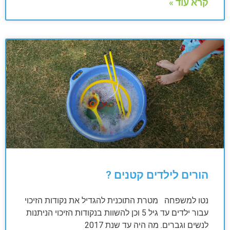
קרא עוד »
הורים לילדים קטנים ?
נטו למשפחה מטרת התוכנית להגדיל את נקודות הזיכוי
עבור ילדים עד גיל 5 וכן להשוות בנקודות הזיכוי הניתנות
לנשים וגברים. מה היה עד שנת 2017