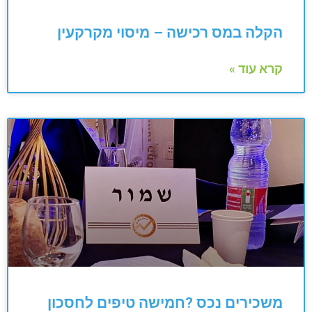
הקלה במס רכישה – מיסוי מקרקעין
קרא עוד »
משכירים נכס ?חמישה טיפים לחסכון