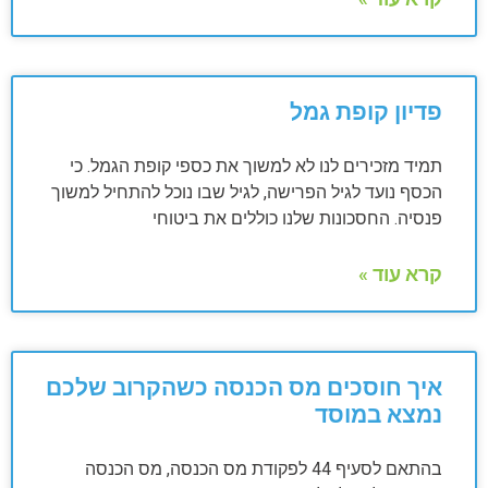
פדיון קופת גמל
תמיד מזכירים לנו לא למשוך את כספי קופת הגמל. כי
הכסף נועד לגיל הפרישה, לגיל שבו נוכל להתחיל למשוך
פנסיה. החסכונות שלנו כוללים את ביטוחי
קרא עוד »
איך חוסכים מס הכנסה כשהקרוב שלכם
נמצא במוסד
בהתאם לסעיף 44 לפקודת מס הכנסה, מס הכנסה