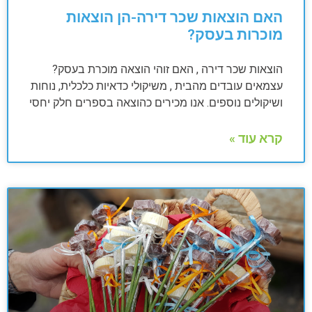
האם הוצאות שכר דירה-הן הוצאות
מוכרות בעסק?
הוצאות שכר דירה , האם זוהי הוצאה מוכרת בעסק?
עצמאים עובדים מהבית , משיקולי כדאיות כלכלית, נוחות
ושיקולים נוספים. אנו מכירים כהוצאה בספרים חלק יחסי
קרא עוד »