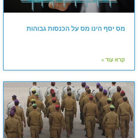
מס יסף הינו מס על הכנסות גבוהות
קרא עוד »