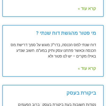
קרא עוד »
מי פטור מהגשת דוח שנתי ?
דוח שנתי למס הכנסה, בדר"כ מוגש על סמך דרישת מס
הכנסה וכאשר פתחנו עסק ותיק במע"מ. חשוב שנדע
באילו מקרים – יש לנו פטור ולא
קרא עוד »
ביקורת בעסק
נקודות חשובות בעת ביקורת בעסק : ברוב הפעמים