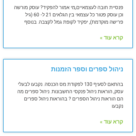
פנסיית חובה לעצמאיים,מי אמור להפקיד? עוסק מורשה
וכן עוסק פטור כל עצמאי בין הגלאים 21 ל- 60 (גיל
פרישה מוקדמת), יפקיד לקופת גמל לקצבה. בנוסף
קרא עוד »
ניהול ספרים וספר הזמנות
בהתאם לסעיף 130 לפקודת מס הכנסה. נקבעו לבעלי
עסק, הוראות ניהול פנקסי החשבונות. ניהול ספרים מה
הם הוראות ניהול הספרים ? בהוראות ניהול ספרים
נקבעו
קרא עוד »