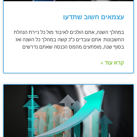
עצמאים חשוב שתדעו
במהלך השנה, אתם הולכים לאיבוד מול כל ניירת הנהלת
החשבונות. אתם עובדים כ"כ קשה במהלך כל השנה ואז
בסוף שנה, מופתעים מהמס הכנסה שאתם נדרשים
קרא עוד »