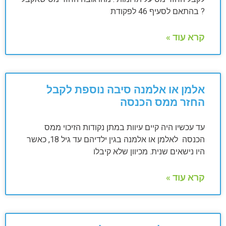
? בהתאם לסעיף 46 לפקודת
קרא עוד »
אלמן או אלמנה סיבה נוספת לקבל
החזר ממס הכנסה
עד עכשיו היה קיים עיוות במתן נקודות הזיכוי ממס
הכנסה לאלמן או אלמנה בגין ילדיהם עד גיל 18, כאשר
היו נישאים שנית. מכיוון שלא קיבלו
קרא עוד »