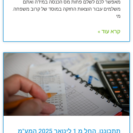
מאפשר לכם לשלם פחות מס הכנסה במידה ואתם
משלמים עבור הוצאות החזקה במוסד של קרוב משפחה.
מי
קרא עוד »
תתכוננו, החל מ 1 לינואר 2025 המע"מ