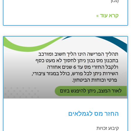
(נכון
קרא עוד »
החזר מס לגמלאים
קיבוע זכויות