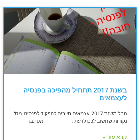
בשנת 2017 תתחיל מהפיכה בפנסיה
לעצמאים
החל משנת 2017, עצמאים חייבים להפקיד לפנסיה. מס'
נקודות שחשוב לכם לדעת : מסתבר
קרא עוד »