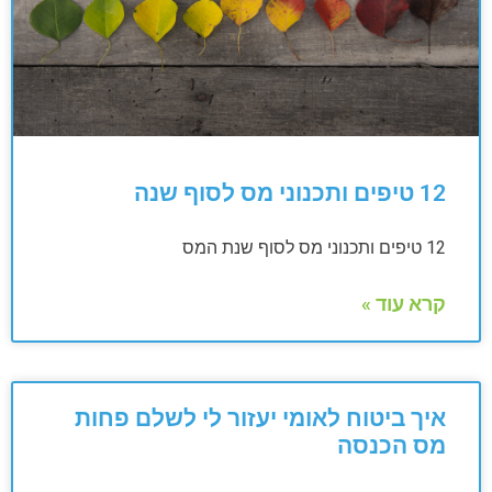
12 טיפים ותכנוני מס לסוף שנה
12 טיפים ותכנוני מס לסוף שנת המס
קרא עוד »
איך ביטוח לאומי יעזור לי לשלם פחות
מס הכנסה