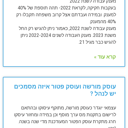
מענק עבודה לשנת 2022
בעקבות חקיקה, לקראת 2022- תהה תוספת של 40%
למענק. ובמידה ועבדתם אצל קרוב משפחה תקבלו רק
40% מהמענק.
מענק עבודה לשנת 2022, כאמור ניתן להגיש רק החל
משנת 2023. מענק העבודה לשנים 2022-2024 ניתן
להגיש כבר מגיל 21.
קרא עוד »
עוסק מורשה ועוסק פטור איזה מסמכים
יש לנהל ?
עצמאי יוגדר כעוסק מורשה, מתוקף עיסוקו ובהתאם
לרישום בתקנות מס ערך מוסף וכן במידה ומחזור עיסקו
חרג מתקרת עוסק הפטור המעודכנת מדי שנה בשנה.