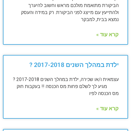
הביקורת מתואמת מולכם מראש וחשוב להיערך
ולהתייעץ עם מייצג לפני הביקורת. רק במידה והעסק
נמצא בבית, למבקר
קרא עוד »
ילדת במהלך השנים 2017-2018 ?
עצמאית ו/או שכירה, ילדת במהלך השנים 2017-2018 ?
מגיע לך לשלם פחות מס הכנסה !! בעקבות חוק
מס הכנסה לפיו
קרא עוד »