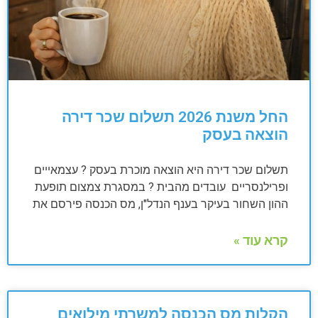
החל משנת 2026 תשלום שכר דירה
הוצאה בעסק
תשלום שכר דירה היא הוצאה מוכרת בעסק ? עצמאייים
ופרילנסריים עובדים מהבית ? במסגרת צמצום תופעת
ההון השחור בעיקר בענף הנדל"ן, מס הכנסה פירסם את
קרא עוד »
הקלות מס הכנסה למשרתי מילואים