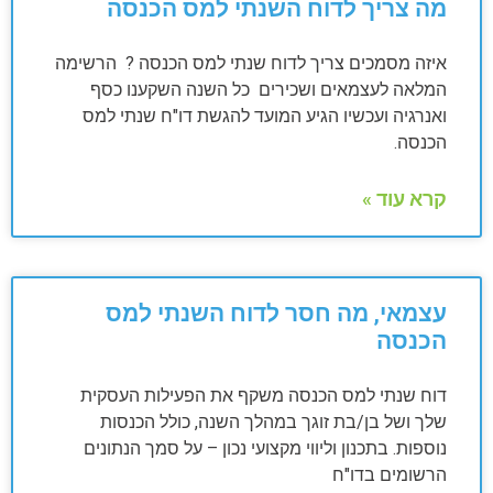
מה צריך לדוח השנתי למס הכנסה
איזה מסמכים צריך לדוח שנתי למס הכנסה ? הרשימה
המלאה לעצמאים ושכירים כל השנה השקענו כסף
ואנרגיה ועכשיו הגיע המועד להגשת דו"ח שנתי למס
הכנסה.
קרא עוד »
עצמאי, מה חסר לדוח השנתי למס
הכנסה
דוח שנתי למס הכנסה משקף את הפעילות העסקית
שלך ושל בן/בת זוגך במהלך השנה, כולל הכנסות
נוספות. בתכנון וליווי מקצועי נכון – על סמך הנתונים
הרשומים בדו"ח