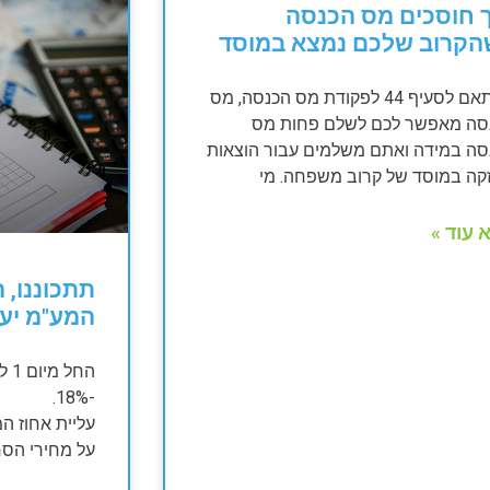
 חוסכים מס הכנסה
הקרוב שלכם נמצא במוסד
בהתאם לסעיף 44 לפקודת מס הכנסה, מס
סה מאפשר לכם לשלם פחות מס
סה במידה ואתם משלמים עבור הוצאות
קה במוסד של קרוב משפחה. מי
 עוד »
המע"מ יעלה 
-18%.
על מחירי הסח