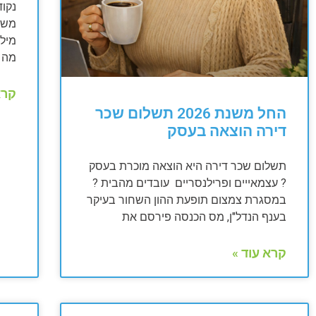
נקוד
מה ה
קרא
החל משנת 2026 תשלום שכר
דירה הוצאה בעסק
תשלום שכר דירה היא הוצאה מוכרת בעסק
? עצמאייים ופרילנסריים עובדים מהבית ?
במסגרת צמצום תופעת ההון השחור בעיקר
בענף הנדל"ן, מס הכנסה פירסם את
קרא עוד »