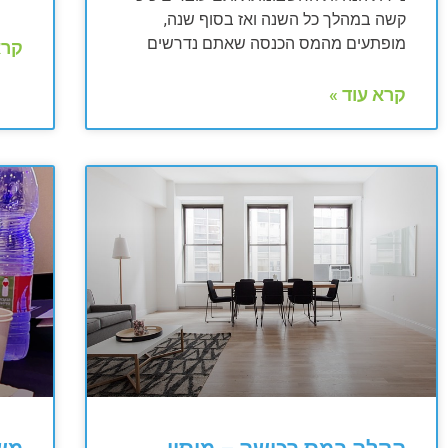
קשה במהלך כל השנה ואז בסוף שנה,
מופתעים מהמס הכנסה שאתם נדרשים
קרא
קרא עוד »