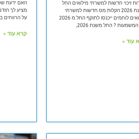
ות זיכוי חדשות למשרתי מילואים החל
מציע לך הזדמ
משנת 2026 הקלות מס חדשות למשרתי
על הרווחים ב
מילואים לוחמים ייכנסו לתוקף החל מ 2026
משמעות ? החל משנת 2026,
קרא עוד »
 עוד »