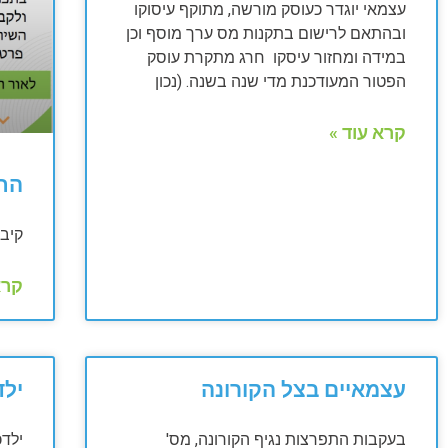
עצמאי יוגדר כעוסק מורשה, מתוקף עיסוקו
ובהתאם לרישום בתקנות מס ערך מוסף וכן
במידה ומחזור עיסקו חרג מתקרת עוסק
הפטור המעודכנת מדי שנה בשנה. (נכון
קרא עוד »
הח
קיבו
קרא
עצמאיים בצל הקורונה
ילד
בעקבות התפרצות נגיף הקורונה, מס'
ילדכ