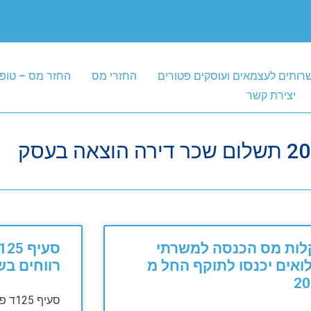
רותים לעצמאים ועוסקים פטורים
החזרי מס
החזר מס – טופ
יצירת קשר
לות מס הכנסה למשרתי
ואים יכנסו לתוקף החל מ
רווחים בש
20
סעיף