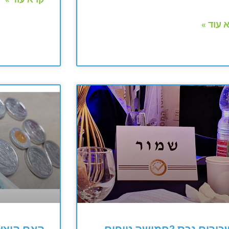
 עוד »