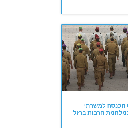
הכנסה למשרתי
במלחמת חרבות ברזל